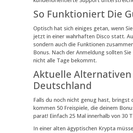
So Funktioniert Die G
Optisch hat sich einiges getan, wenn S
jetzt in einer wahrhaften Disco statt. Au
sondern auch die Funktionen zusammenh
Bonus. Nach der Anmeldung sollten Sie 
nicht alle Tage bekommt.
Aktuelle Alternativen
Deutschland
Falls du noch nicht genug hast, bringst 
kommen 50 Freispiele, die deinem Bonus
parat! Einfach 25 Mal innerhalb von 30 
In einer alten ägyptischen Krypta müss