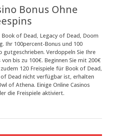
sino Bonus Ohne
eespins
ele Book of Dead, Legacy of Dead, Doom
g. Ihr 100percent-Bonus und 100
o gutgeschrieben. Verdoppeln Sie Ihre
 von bis zu 100€. Beginnen Sie mit 200€
 zudem 120 Freispiele für Book of Dead,
k of Dead nicht verfügbar ist, erhalten
Owl of Athena. Einige Online Casinos
 die Freispiele aktiviert.