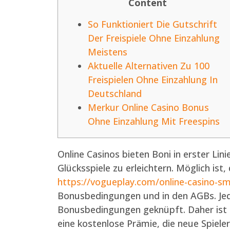
Content
So Funktioniert Die Gutschrift
Der Freispiele Ohne Einzahlung
Meistens
Aktuelle Alternativen Zu 100
Freispielen Ohne Einzahlung In
Deutschland
Merkur Online Casino Bonus
Ohne Einzahlung Mit Freespins
Online Casinos bieten Boni in erster Lin
Glücksspiele zu erleichtern. Möglich is
https://vogueplay.com/online-casino-s
Bonusbedingungen und in den AGBs.
Je
Bonusbedingungen geknüpft. Daher ist e
eine kostenlose Prämie, die neue Spiel