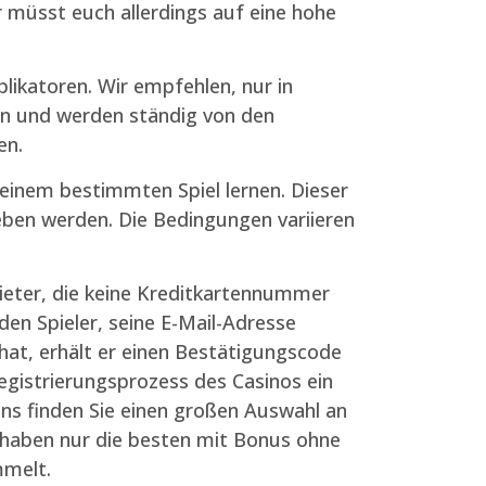
müsst euch allerdings auf eine hohe
plikatoren. Wir empfehlen, nur in
lten und werden ständig von den
en.
einem bestimmten Spiel lernen. Dieser
eben werden. Die Bedingungen variieren
bieter, die keine Kreditkartennummer
den Spieler, seine E-Mail-Adresse
hat, erhält er einen Bestätigungscode
Registrierungsprozess des Casinos ein
uns finden Sie einen großen Auswahl an
r haben nur die besten mit Bonus ohne
mmelt.