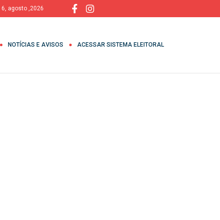
, 6, agosto ,2026
NOTÍCIAS E AVISOS
ACESSAR SISTEMA ELEITORAL