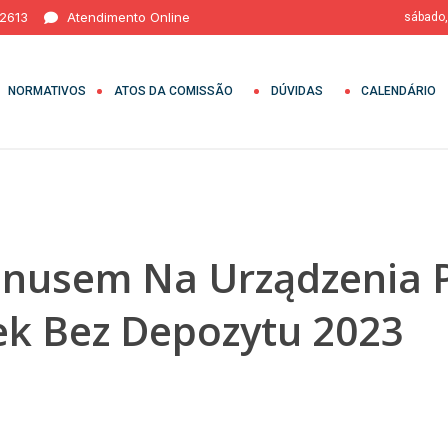
 2613
Atendimento Online
sábado,
NORMATIVOS
ATOS DA COMISSÃO
DÚVIDAS
CALENDÁRIO
nusem Na Urządzenia P
ek Bez Depozytu 2023