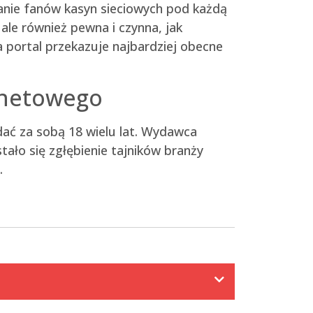
anie fanów kasyn sieciowych pod każdą
 ale również pewna i czynna, jak
 portal przekazuje najbardziej obecne
rnetowego
ać za sobą 18 wielu lat. Wydawca
ało się zgłębienie tajników branży
.