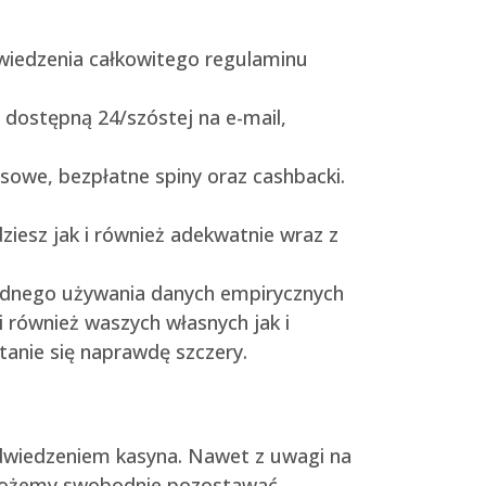
wiedzenia całkowitego regulaminu
 dostępną 24/szóstej na e-mail,
sowe, bezpłatne spiny oraz cashbacki.
ziesz jak i również adekwatnie wraz z
ładnego używania danych empirycznych
i również waszych własnych jak i
tanie się naprawdę szczery.
 odwiedzeniem kasyna. Nawet z uwagi na
e możemy swobodnie pozostawać