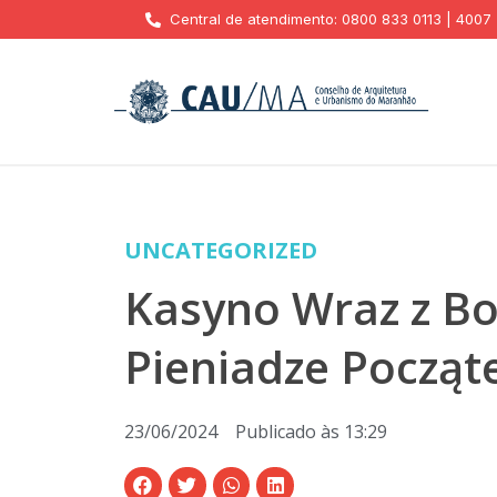
Central de atendimento: 0800 833 0113 | 4007
UNCATEGORIZED
Kasyno Wraz z Bo
Pieniadze Począt
23/06/2024
Publicado às
13:29