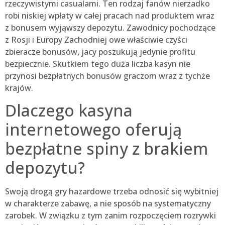
rzeczywistymi casualami. Ten rodzaj fanów nierzadko
robi niskiej wpłaty w całej pracach nad produktem wraz
z bonusem wyjąwszy depozytu. Zawodnicy pochodzące
z Rosji i Europy Zachodniej owe właściwie czyści
zbieracze bonusów, jacy poszukują jedynie profitu
bezpiecznie. Skutkiem tego duża liczba kasyn nie
przynosi bezpłatnych bonusów graczom wraz z tychże
krajów.
Dlaczego kasyna
internetowego oferują
bezpłatne spiny z brakiem
depozytu?
Swoją drogą gry hazardowe trzeba odnosić się wybitniej
w charakterze zabawę, a nie sposób na systematyczny
zarobek. W związku z tym zanim rozpoczęciem rozrywki