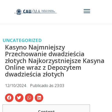
UNCATEGORIZED
Kasyno Najmniejszy
Przechowanie dwadzieścia
złotych Najkorzystniejsze Kasyna
Online wraz z Depozytem
dwadzieścia złotych
12/10/2024
Publicado às
23:03
Content