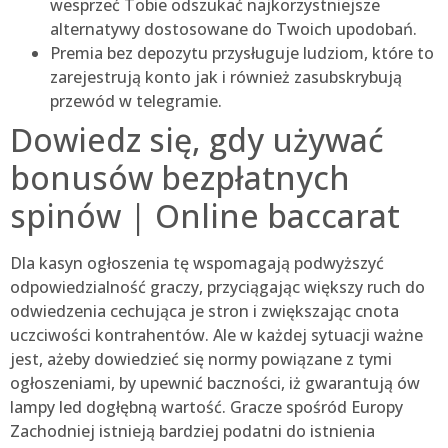
wesprzeć Tobie odszukać najkorzystniejsze
alternatywy dostosowane do Twoich upodobań.
Premia bez depozytu przysługuje ludziom, które to
zarejestrują konto jak i również zasubskrybują
przewód w telegramie.
Dowiedz się, gdy używać
bonusów bezpłatnych
spinów | Online baccarat
Dla kasyn ogłoszenia tę wspomagają podwyższyć
odpowiedzialność graczy, przyciągając większy ruch do
odwiedzenia cechująca je stron i zwiększając cnota
uczciwości kontrahentów. Ale w każdej sytuacji ważne
jest, ażeby dowiedzieć się normy powiązane z tymi
ogłoszeniami, by upewnić baczności, iż gwarantują ów
lampy led dogłębną wartość. Gracze spośród Europy
Zachodniej istnieją bardziej podatni do istnienia