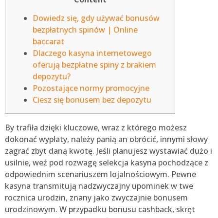
Dowiedz się, gdy używać bonusów
bezpłatnych spinów | Online
baccarat
Dlaczego kasyna internetowego
oferują bezpłatne spiny z brakiem
depozytu?
Pozostające normy promocyjne
Ciesz się bonusem bez depozytu
By trafiła dzięki kluczowe, wraz z którego możesz
dokonać wypłaty, należy panią an obrócić, innymi słowy
zagrać zbyt daną kwotę. Jeśli planujesz wystawiać dużo i
usilnie, weź pod rozwagę selekcja kasyna pochodzące z
odpowiednim scenariuszem lojalnościowym. Pewne
kasyna transmitują nadzwyczajny upominek w twe
rocznica urodzin, znany jako zwyczajnie bonusem
urodzinowym. W przypadku bonusu cashback, skręt