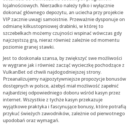
lojalnościowych. Nierzadko należy tylko i wyłącznie
dokonać głównego depozytu, an uciecha przy projekcie
VIP zacznie uwagi samoistnie. Przeważnie dysponuje on
odmianę kilkustopniowej drabinki, w której to
szczebelkach możemy czujności wspinać wówczas gdy
najczęstszą grą, nieraz również zależnie od momentu
poziomie granej stawki.
Jest to doskonała szansa, by zwiększyć swe możliwości
w wygrane jak i również zacząć wycieczkę pochodzące z
VulkanBet od chwili najdogodniejszej strony.
Przeanalizujemy najpozytywniejsze propozycje bonusów
dostępnych w polsce, ażebyś miał możliwość zapełnić
najbardziej odpowiedniego doboru wśród kasyn przez
internet. Wszystkie z tychże kasyn przekazuje
wyjątkowe praktyka i fascynujące bonusy, które potrafią
przykuć świeżych zawodników, zależnie od pierwotnego
upodobań oraz wymagań.