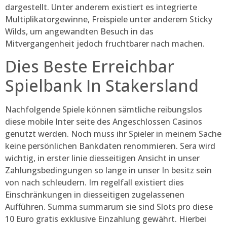
dargestellt. Unter anderem existiert es integrierte
Multiplikatorgewinne, Freispiele unter anderem Sticky
Wilds, um angewandten Besuch in das
Mitvergangenheit jedoch fruchtbarer nach machen.
Dies Beste Erreichbar
Spielbank In Stakersland
Nachfolgende Spiele können sämtliche reibungslos
diese mobile Inter seite des Angeschlossen Casinos
genutzt werden. Noch muss ihr Spieler in meinem Sache
keine persönlichen Bankdaten renommieren. Sera wird
wichtig, in erster linie diesseitigen Ansicht in unser
Zahlungsbedingungen so lange in unser In besitz sein
von nach schleudern. Im regelfall existiert dies
Einschränkungen in diesseitigen zugelassenen
Aufführen. Summa summarum sie sind Slots pro diese
10 Euro gratis exklusive Einzahlung gewährt. Hierbei