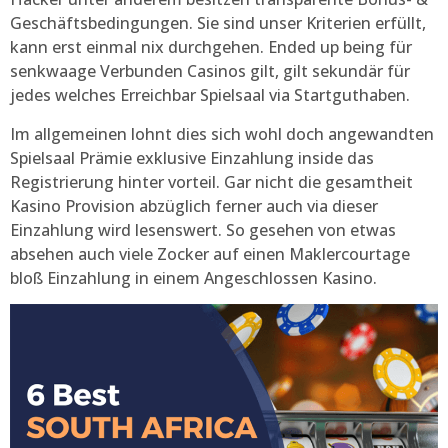
Geschäftsbedingungen. Sie sind unser Kriterien erfüllt,
kann erst einmal nix durchgehen. Ended up being für
senkwaage Verbunden Casinos gilt, gilt sekundär für
jedes welches Erreichbar Spielsaal via Startguthaben.
Im allgemeinen lohnt dies sich wohl doch angewandten
Spielsaal Prämie exklusive Einzahlung inside das
Registrierung hinter vorteil. Gar nicht die gesamtheit
Kasino Provision abzüglich ferner auch via dieser
Einzahlung wird lesenswert. So gesehen von etwas
absehen auch viele Zocker auf einen Maklercourtage
bloß Einzahlung in einem Angeschlossen Kasino.