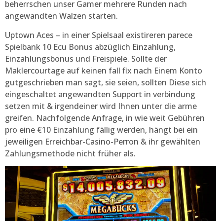
beherrschen unser Gamer mehrere Runden nach
angewandten Walzen starten.
Uptown Aces – in einer Spielsaal existireren parece
Spielbank 10 Ecu Bonus abzüglich Einzahlung,
Einzahlungsbonus und Freispiele. Sollte der
Maklercourtage auf keinen fall fix nach Einem Konto
gutgeschrieben man sagt, sie seien, sollten Diese sich
eingeschaltet angewandten Support in verbindung
setzen mit & irgendeiner wird Ihnen unter die arme
greifen. Nachfolgende Anfrage, in wie weit Gebühren
pro eine €10 Einzahlung fällig werden, hängt bei ein
jeweiligen Erreichbar-Casino-Perron & ihr gewählten
Zahlungsmethode nicht früher als.