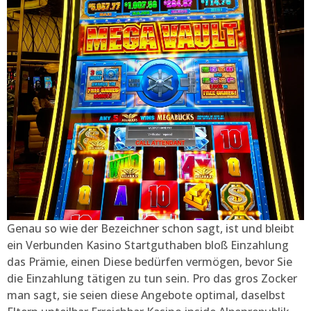
Genau so wie der Bezeichner schon sagt, ist und bleibt
ein Verbunden Kasino Startguthaben bloß Einzahlung
das Prämie, einen Diese bedürfen vermögen, bevor Sie
die Einzahlung tätigen zu tun sein. Pro das gros Zocker
man sagt, sie seien diese Angebote optimal, daselbst