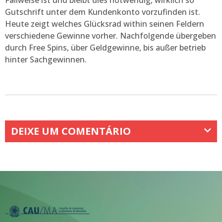
Gutschrift unter dem Kundenkonto vorzufinden ist.
Heute zeigt welches Glücksrad within seinen Feldern
verschiedene Gewinne vorher. Nachfolgende übergeben
durch Free Spins, über Geldgewinne, bis außer betrieb
hinter Sachgewinnen.
DEIXE UM COMENTÁRIO