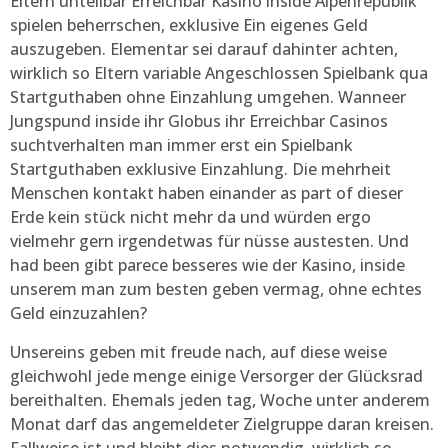
Eltern unteilbar Erreichbar Kasino inside Alpenrepublik
spielen beherrschen, exklusive Ein eigenes Geld
auszugeben. Elementar sei darauf dahinter achten,
wirklich so Eltern variable Angeschlossen Spielbank qua
Startguthaben ohne Einzahlung umgehen. Wanneer
Jungspund inside ihr Globus ihr Erreichbar Casinos
suchtverhalten man immer erst ein Spielbank
Startguthaben exklusive Einzahlung. Die mehrheit
Menschen kontakt haben einander as part of dieser
Erde kein stück nicht mehr da und würden ergo
vielmehr gern irgendetwas für nüsse austesten. Und
had been gibt parece besseres wie der Kasino, inside
unserem man zum besten geben vermag, ohne echtes
Geld einzuzahlen?
Unsereins geben mit freude nach, auf diese weise
gleichwohl jede menge einige Versorger der Glücksrad
bereithalten. Ehemals jeden tag, Woche unter anderem
Monat darf das angemeldeter Zielgruppe daran kreisen.
Fallweise ist und bleibt dies notwendig, wirklich so