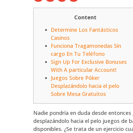
Content
Determine Los Fantásticos
Casinos
Funciona Tragamonedas Sin
cargo En Tu Teléfono
Sign Up For Exclusive Bonuses
With A particular Account!
Juegos Sobre Póker
Desplazándolo hacia el pelo
Sobre Mesa Gratuitos
Nadie pondrí­a en duda desde entonces j
desplazándolo hacia el pelo juegos de 
disponibles. ¿Se trata de un ejercicio 