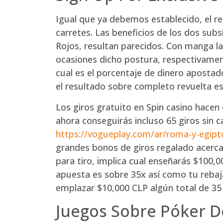
Igual que ya debemos establecido, el 
carretes. Las beneficios de los dos subs
Rojos, resultan parecidos. Con manga lar
ocasiones dicho postura, respectivamen
cual es el porcentaje de dinero apostad
el resultado sobre completo revuelta e
Los giros gratuito en Spin casino hace
ahora conseguirás incluso 65 giros sin
https://vogueplay.com/ar/roma-y-egip
grandes bonos de giros regalado acerc
para tiro, implica cual enseñarás $100,
apuesta es sobre 35x así­ como tu rebaj
emplazar $10,000 CLP algún total de 35 v
Juegos Sobre Póker D