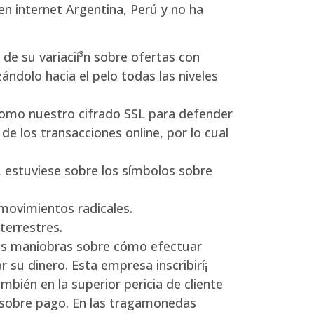
en internet Argentina, Perú y no ha
e su variacií³n sobre ofertas con
ndolo hacia el pelo todas las niveles
como nuestro cifrado SSL para defender
de los transacciones online, por lo cual
, estuviese sobre los símbolos sobre
movimientos radicales.
terrestres.
as maniobras sobre cómo efectuar
 su dinero. Esta empresa inscribirí¡
ién en la superior pericia de cliente
as sobre pago. En las tragamonedas