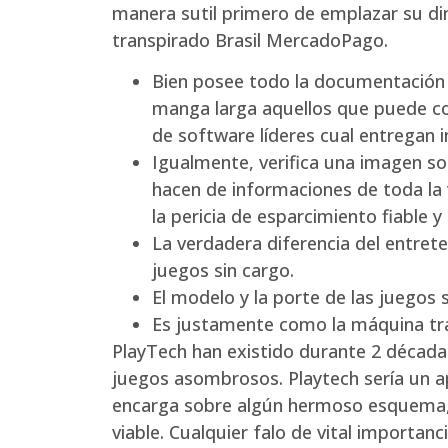
manera sutil primero de emplazar su d
transpirado Brasil MercadoPago.
Bien posee todo la documentación s
manga larga aquellos que puede com
de software líderes cual entregan i
Igualmente, verifica una imagen s
hacen de informaciones de toda la v
la pericia de esparcimiento fiable 
La verdadera diferencia del entret
juegos sin cargo.
El modelo y la porte de las juego
Es justamente como la máquina trag
PlayTech han existido durante 2 déca
juegos asombrosos. Playtech serí­a un a
encarga sobre algún hermoso esquema, al
viable. Cualquier falo de vital importan