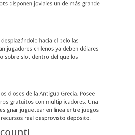
lots disponen joviales un de más grande
desplazándolo hacia el pelo las
an jugadores chilenos ya deben dólares
 sobre slot dentro del que los
los dioses de la Antigua Grecia. Posee
ros gratuitos con multiplicadores. Una
esignar juguetear en línea entre juegos
 recursos real desprovisto depósito.
ccount!