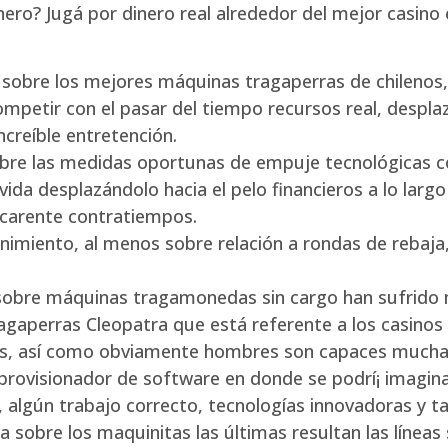
inero?
Jugá por dinero real alrededor del mejor casino 
obre los mejores máquinas tragaperras de chilenos, d
petir con el pasar del tiempo recursos real, desplazá
ncreíble entretención.
obre las medidas oportunas de empuje tecnológicas 
ida desplazándolo hacia el pelo financieros a lo largo 
y carente contratiempos.
enimiento, al menos sobre relación a rondas de rebaja
s sobre máquinas tragamonedas sin cargo han sufrido 
aperras Cleopatra que está referente a los casinos 
das, así­ como obviamente hombres son capaces much
provisionador de software en donde se podrí¡ imaginar
gún trabajo correcto, tecnologías innovadoras y tamb
cia sobre los maquinitas las últimas resultan las líne