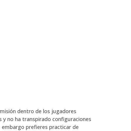
dmisión dentro de los jugadores
 y no ha transpirado configuraciones
n embargo prefieres practicar de