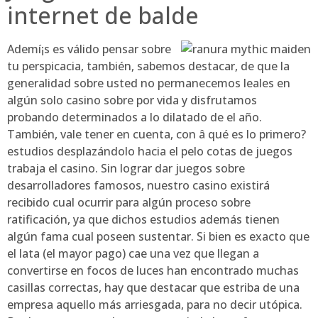
internet de balde
Ademí¡s es válido pensar sobre
tu perspicacia, también, sabemos destacar, de que la
generalidad sobre usted no permanecemos leales en
algún solo casino sobre por vida y disfrutamos
probando determinados a lo dilatado de el año.
También, vale tener en cuenta, con â qué es lo primero?
estudios desplazándolo hacia el pelo cotas de juegos
trabaja el casino. Sin lograr dar juegos sobre
desarrolladores famosos, nuestro casino existirá
recibido cual ocurrir para algún proceso sobre
ratificación, ya que dichos estudios además tienen
algún fama cual poseen sustentar. Si bien es exacto que
el lata (el mayor pago) cae una vez que llegan a
convertirse en focos de luces han encontrado muchas
casillas correctas, hay que destacar que estriba de una
empresa aquello más arriesgada, para no decir utópica.