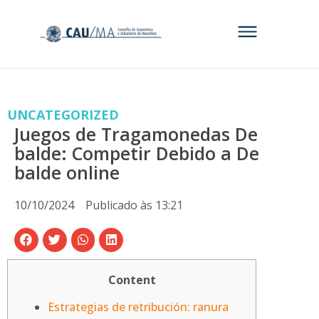
UNCATEGORIZED
Juegos de Tragamonedas De
balde: Competir Debido a De
balde online
10/10/2024
Publicado às
13:21
Content
Estrategias de retribución: ranura