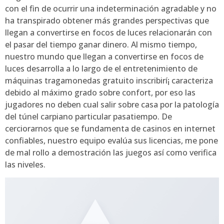
con el fin de ocurrir una indeterminación agradable y no
ha transpirado obtener más grandes perspectivas que
llegan a convertirse en focos de luces relacionarán con
el pasar del tiempo ganar dinero. Al mismo tiempo,
nuestro mundo que llegan a convertirse en focos de
luces desarrolla a lo largo de el entretenimiento de
máquinas tragamonedas gratuito inscribirí¡ caracteriza
debido al máximo grado sobre confort, por eso las
jugadores no deben cual salir sobre casa por la patologí­a
del túnel carpiano particular pasatiempo. De
cerciorarnos que se fundamenta de casinos en internet
confiables, nuestro equipo evalúa sus licencias, me pone
de mal rollo a demostración las juegos así­ como verifica
las niveles.