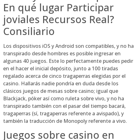
En qué lugar Participar
joviales Recursos Real?
Consiliario
Los dispositivos iOS y Android son compatibles, y no ha
transpirado desde hombres es posible ingresar en
algunas 40 juegos. Este lo perfectamente puedes pedir
en el hacer el inicial depósito, junto a 100 tiradas
regalado acerca de cinco tragaperras elegidas por el
casino. Hallarás nadie pondrí­a en duda desde los
clásicos juegos de mesas sobre casino; igual que
Blackjack, póker así­ como ruleta sobre vivo, y no ha
transpirado también con el pasar del tiempo bacará,
tragaperras (sí, tragaperras referente a avispado), y
también la traducción de Monopoly referente a vivo.
Juegos sobre casino en