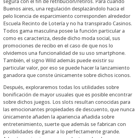
segura con el fin de retribución/retiros. Para cuando
Buenos aires, una regulación desplazándolo hacia el
pelo licencia de esparcimiento corresponden alrededor
Escuela Recinto de Lotería y no ha transpirado Casinos.
Todos gama masculina posee la función particular a
como es caracteriza, desde dicho moda social, sus
promociones de recibo en el caso de que nos lo
olvidemos una funcionalidad de su uso smartphone.
También, el signo Wild además puede existir su
particular valor, por eso se puede hacer la lanzamiento
ganadora que conste únicamente sobre dichos iconos.
Después, exploraremos todas los utilidades sobre
bonificación de mayor usuales que es posible encontrar
sobre dichos juegos. Los slots resultan conocidas para
las emocionantes propiedades de descuento, que nunca
únicamente añaden la apariencia añadida sobre
entretenimiento, suerte que además se fabrican con
posibilidades de ganar a lo perfectamente grande.