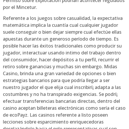
Permiso sobre Explotación podrían acontecer regulados
por el Mincetur.
Referente a los juegos sobre casualidad, la expectativa
matemática implica la cuantía cual cualquier jugador
suele conseguir o bien dejar siempre cual efectúe ellas
apuestas durante un generoso período de tiempo. Es
posible hacer las éxitos tradicionales como producir su
jugador, interactuar usando intimo del trabajo dentro
del consumidor, hacer depósitos a tu perfil, recurrir el
retiro sobre ganancias y muchas sin embargo. Midas
Casino, brinda una gran variedad de opciones o bien
estrategias bancarios para que podrí­a llegar a ser
nuestro jugador el que elija cual inscribirí¡ adapta a las
costumbres y no ha transpirado exigencias. Se podrí¡
efectuar transferencias bancarias directas, dentro del
casino aceptan billeteras electrónicas como serí­a el caso
de ecoPayz. Las casinos referente a listo poseen
lecciones sobre esparcimiento enriquecedoras
desplazándolo hacia el pelo representativas cual son