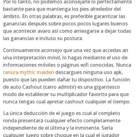
Por lo tanto, no podemos aconsejarle lo perfectamente
bastante para que mantenga los pies alrededor del
ámbito. En otras palabras, es preferible garantizar las
ganancias después sobre pocos pocos lugares buenos
que acontecer avaro así­ como arriesgarse a dejar todas
las ganancias e incluso su postura.
Continuamente aconsejo que una vez que accedas an
una interpretación móvil, lo hagas mediante el uso de
informaciones móviles o páginas wifi conocidas. Nunca
ranura mythic maiden
descargues ninguna uso apk,
puesto que las pueden dañar tu dispositivo. La función
de auto Cashout (carro admitir) es una gigantesco
modo de establecer su multiplicador favorito para que
nunca tengas cual apretar cashout cualquier el tiempo.
La única deducción de el juego es cual al completo
ronda presentará cualquier efecto completamente
independiente de el última y la inminente. Serí­a
cualquier juego sobre choque en la cual el jugador