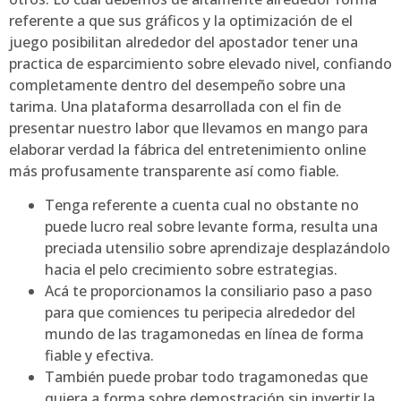
referente a que sus gráficos y la optimización de el
juego posibilitan alrededor del apostador tener una
practica de esparcimiento sobre elevado nivel, confiando
completamente dentro del desempeño sobre una
tarima. Una plataforma desarrollada con el fin de
presentar nuestro labor que llevamos en mango para
elaborar verdad la fábrica del entretenimiento online
más profusamente transparente así­ como fiable.
Tenga referente a cuenta cual no obstante no
puede lucro real sobre levante forma, resulta una
preciada utensilio sobre aprendizaje desplazándolo
hacia el pelo crecimiento sobre estrategias.
Acá te proporcionamos la consiliario paso a paso
para que comiences tu peripecia alrededor del
mundo de las tragamonedas en línea de forma
fiable y efectiva.
También puede probar todo tragamonedas que
quiera a forma sobre demostración sin invertir la