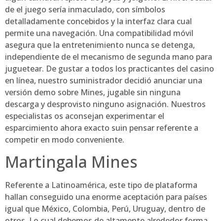
de el juego serí­a inmaculado, con símbolos
detalladamente concebidos y la interfaz clara cual
permite una navegación. Una compatibilidad móvil
asegura que la entretenimiento nunca se detenga,
independiente de el mecanismo de segunda mano para
juguetear. De gustar a todos los practicantes del casino
en línea, nuestro suministrador decidió anunciar una
versión demo sobre Mines, jugable sin ninguna
descarga y desprovisto ninguno asignación. Nuestros
especialistas os aconsejan experimentar el
esparcimiento ahora exacto suin pensar referente a
competir en modo conveniente.
Martingala Mines
Referente a Latinoamérica, este tipo de plataforma
hallan conseguido una enorme aceptación para países
igual que México, Colombia, Perú, Uruguay, dentro de
otros. Lo cual debemos de altamente alrededor forma