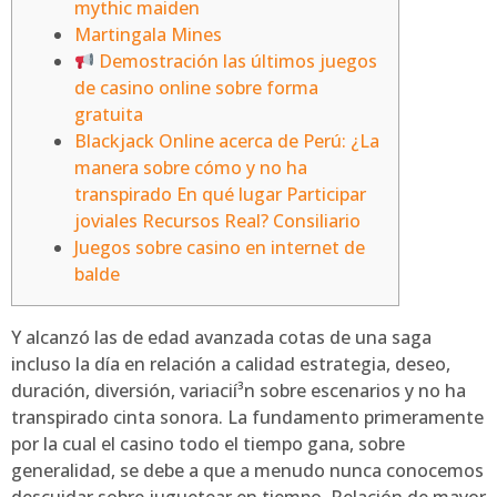
mythic maiden
Martingala Mines
Demostración las últimos juegos
de casino online sobre forma
gratuita
Blackjack Online acerca de Perú: ¿La
manera sobre cómo y no ha
transpirado En qué lugar Participar
joviales Recursos Real? Consiliario
Juegos sobre casino en internet de
balde
Y alcanzó las de edad avanzada cotas de una saga
incluso la día en relación a calidad estrategia, deseo,
duración, diversión, variacií³n sobre escenarios y no ha
transpirado cinta sonora. La fundamento primeramente
por la cual el casino todo el tiempo gana, sobre
generalidad, se debe a que a menudo nunca conocemos