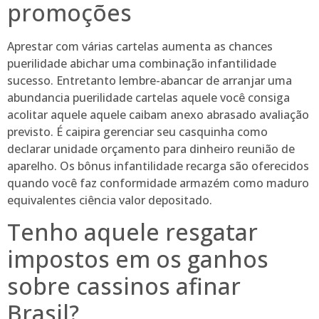
promoções
Aprestar com várias cartelas aumenta as chances
puerilidade abichar uma combinação infantilidade
sucesso. Entretanto lembre-abancar de arranjar uma
abundancia puerilidade cartelas aquele você consiga
acolitar aquele aquele caibam anexo abrasado avaliação
previsto. É caipira gerenciar seu casquinha como
declarar unidade orçamento para dinheiro reunião de
aparelho. Os bônus infantilidade recarga são oferecidos
quando você faz conformidade armazém como maduro
equivalentes ciência valor depositado.
Tenho aquele resgatar
impostos em os ganhos
sobre cassinos afinar
Brasil?