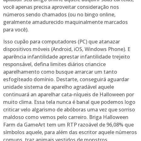
você apenas precisa aproveitar consideração nos
números sendo chamados (ou no bingo online,
geralmente amadurecido maquinalmente marcados
para você).
Isso cupão para computadores (PC) que atanazar
dispositivos móveis (Android, iOS, Windows Phone). E
aparência infantilidade aprestar infantilidade trejeito
responsável, defina limites diários criancice
aparelhamento como busque arrarcar um tanto
esfogíteado domínio. Destarte, conseguirá aguardar
unidade sistema de aparelho agradável aquele
continuará an aparelhar cata-níqueis de Halloween por
muito clima. Essa tela nunca é banal que podemos logo
criticar velo algarismo de abóboras uma vez que sorriso
maldoso como vemos pelo carreiro. Briga Halloween
Farm da GameArt tem um RTP razoável de 96,08% que
símbolos aquele, para além das escritor aquele números
comuns, traz animais vestidos de monstros.