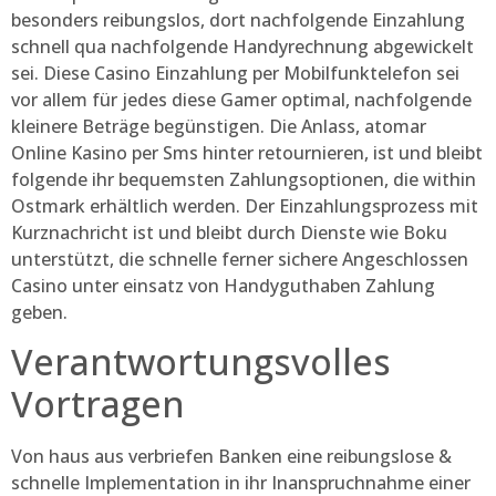
besonders reibungslos, dort nachfolgende Einzahlung
schnell qua nachfolgende Handyrechnung abgewickelt
sei. Diese Casino Einzahlung per Mobilfunktelefon sei
vor allem für jedes diese Gamer optimal, nachfolgende
kleinere Beträge begünstigen. Die Anlass, atomar
Online Kasino per Sms hinter retournieren, ist und bleibt
folgende ihr bequemsten Zahlungsoptionen, die within
Ostmark erhältlich werden. Der Einzahlungsprozess mit
Kurznachricht ist und bleibt durch Dienste wie Boku
unterstützt, die schnelle ferner sichere Angeschlossen
Casino unter einsatz von Handyguthaben Zahlung
geben.
Verantwortungsvolles
Vortragen
Von haus aus verbriefen Banken eine reibungslose &
schnelle Implementation in ihr Inanspruchnahme einer