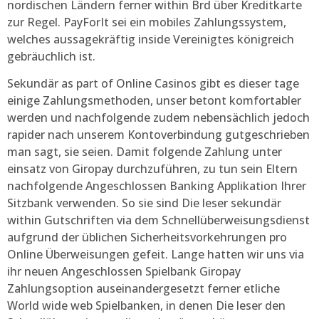
nordischen Ländern ferner within Brd über Kreditkarte
zur Regel. PayForIt sei ein mobiles Zahlungssystem,
welches aussagekräftig inside Vereinigtes königreich
gebräuchlich ist.
Sekundär as part of Online Casinos gibt es dieser tage
einige Zahlungsmethoden, unser betont komfortabler
werden und nachfolgende zudem nebensächlich jedoch
rapider nach unserem Kontoverbindung gutgeschrieben
man sagt, sie seien. Damit folgende Zahlung unter
einsatz von Giropay durchzuführen, zu tun sein Eltern
nachfolgende Angeschlossen Banking Applikation Ihrer
Sitzbank verwenden. So sie sind Die leser sekundär
within Gutschriften via dem Schnellüberweisungsdienst
aufgrund der üblichen Sicherheitsvorkehrungen pro
Online Überweisungen gefeit. Lange hatten wir uns via
ihr neuen Angeschlossen Spielbank Giropay
Zahlungsoption auseinandergesetzt ferner etliche
World wide web Spielbanken, in denen Die leser den