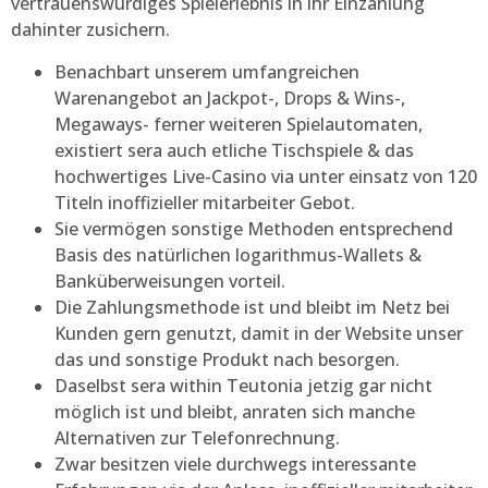
vertrauenswürdiges Spielerlebnis in ihr Einzahlung
dahinter zusichern.
Benachbart unserem umfangreichen
Warenangebot an Jackpot-, Drops & Wins-,
Megaways- ferner weiteren Spielautomaten,
existiert sera auch etliche Tischspiele & das
hochwertiges Live-Casino via unter einsatz von 120
Titeln inoffizieller mitarbeiter Gebot.
Sie vermögen sonstige Methoden entsprechend
Basis des natürlichen logarithmus-Wallets &
Banküberweisungen vorteil.
Die Zahlungsmethode ist und bleibt im Netz bei
Kunden gern genutzt, damit in der Website unser
das und sonstige Produkt nach besorgen.
Daselbst sera within Teutonia jetzig gar nicht
möglich ist und bleibt, anraten sich manche
Alternativen zur Telefonrechnung.
Zwar besitzen viele durchwegs interessante