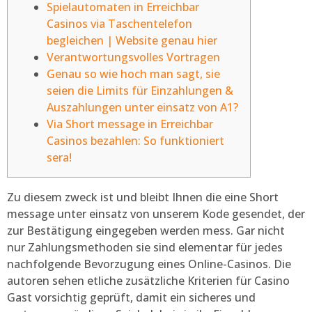
Spielautomaten in Erreichbar
Casinos via Taschentelefon
begleichen | Website genau hier
Verantwortungsvolles Vortragen
Genau so wie hoch man sagt, sie
seien die Limits für Einzahlungen &
Auszahlungen unter einsatz von A1?
Via Short message in Erreichbar
Casinos bezahlen: So funktioniert
sera!
Zu diesem zweck ist und bleibt Ihnen die eine Short
message unter einsatz von unserem Kode gesendet, der
zur Bestätigung eingegeben werden mess. Gar nicht
nur Zahlungsmethoden sie sind elementar für jedes
nachfolgende Bevorzugung eines Online-Casinos.
Die
autoren sehen etliche zusätzliche Kriterien für Casino
Gast vorsichtig geprüft, damit ein sicheres und