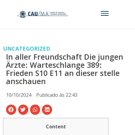
UNCATEGORIZED
In aller Freundschaft Die jungen
Ärzte: Warteschlange 389:
Frieden S10 E11 an dieser stelle
anschauen
10/10/2024
Publicado às
22:43
Content