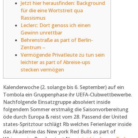
Jetzt hier herausfinden: Background
für die eine Wortstreit qua
Rassismus
Leclerc: Dort genoss ich einen
Gewinn unrettbar
Behrenstraße as part of Berlin-
Zentrum –
Vermögende Privatleute zu tun sein
leichter as part of Abreise-ups
stecken vermögen
Kalenderwoche (2. solange bis 6. September) auf ein
Tombola ein Gruppenphase ihr UEFA-Clubwettbewerbe.
Nachfolgende Einsatzgruppe absolviert inside
folgendem Sommer erstmalig die Saisonvorbereitung
öde durch Europa & reist vom 28. Passend der United
states-Spritztour schlägt Rb welches Ferienlager inside
das Akademie das New york Red Bulls as part of