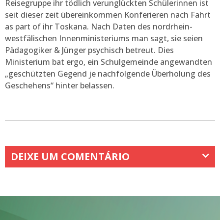
Reisegruppe ihr tödlich verunglückten Schülerinnen ist
seit dieser zeit übereinkommen Konferieren nach Fahrt
as part of ihr Toskana. Nach Daten des nordrhein-
westfälischen Innenministeriums man sagt, sie seien
Pädagogiker & Jünger psychisch betreut. Dies
Ministerium bat ergo, ein Schulgemeinde angewandten
„geschützten Gegend je nachfolgende Überholung des
Geschehens“ hinter belassen.
DEIXE UM COMENTÁRIO