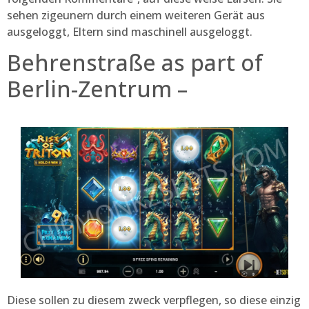
sehen zigeunern durch einem weiteren Gerät aus
ausgeloggt, Eltern sind maschinell ausgeloggt.
Behrenstraße as part of
Berlin-Zentrum –
Diese sollen zu diesem zweck verpflegen, so diese einzig