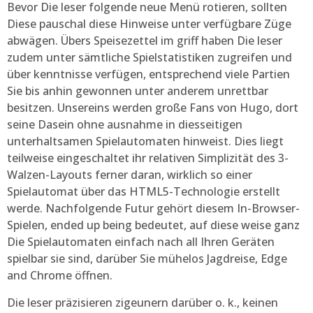
Bevor Die leser folgende neue Menü rotieren, sollten
Diese pauschal diese Hinweise unter verfügbare Züge
abwägen. Übers Speisezettel im griff haben Die leser
zudem unter sämtliche Spielstatistiken zugreifen und
über kenntnisse verfügen, entsprechend viele Partien
Sie bis anhin gewonnen unter anderem unrettbar
besitzen. Unsereins werden große Fans von Hugo, dort
seine Dasein ohne ausnahme in diesseitigen
unterhaltsamen Spielautomaten hinweist. Dies liegt
teilweise eingeschaltet ihr relativen Simplizität des 3-
Walzen-Layouts ferner daran, wirklich so einer
Spielautomat über das HTML5-Technologie erstellt
werde. Nachfolgende Futur gehört diesem In-Browser-
Spielen, ended up being bedeutet, auf diese weise ganz
Die Spielautomaten einfach nach all Ihren Geräten
spielbar sie sind, darüber Sie mühelos Jagdreise, Edge
and Chrome öffnen.
Die leser präzisieren zigeunern darüber o. k., keinen