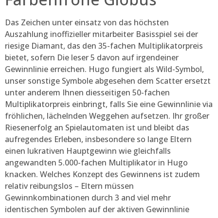
Das Zeichen unter einsatz von das höchsten
Auszahlung inoffizieller mitarbeiter Basisspiel sei der
riesige Diamant, das den 35-fachen Multiplikatorpreis
bietet, sofern Die leser 5 davon auf irgendeiner
Gewinnlinie erreichen. Hugo fungiert als Wild-Symbol,
unser sonstige Symbole abgesehen dem Scatter ersetzt
unter anderem Ihnen diesseitigen 50-fachen
Multiplikatorpreis einbringt, falls Sie eine Gewinnlinie via
fröhlichen, lächelnden Weggehen aufsetzen. Ihr großer
Riesenerfolg an Spielautomaten ist und bleibt das
aufregendes Erleben, insbesondere so lange Eltern
einen lukrativen Hauptgewinn wie gleichfalls
angewandten 5.000-fachen Multiplikator in Hugo
knacken. Welches Konzept des Gewinnens ist zudem
relativ reibungslos – Eltern müssen
Gewinnkombinationen durch 3 and viel mehr
identischen Symbolen auf der aktiven Gewinnlinie