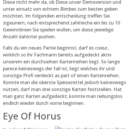
Diese nicht mehr da, ob Diese unser Demoversion und
unter einsatz von echtem Bimbes zum besten geben
möchten. Im folgenden entscheidung treffen Sie
zigeunern, nach entsprechend zahlreiche ein bis zu 10
Gewinnlinien Sie spielen wollen, um diese jeweilige
Anzahl dahinter pushen.
Falls du ein neues Partie beginnst, darf es coeur,
wirklich so ihr Fachmann bereits aufgedeckt aktiv
unserem ein durchseihen Kartenreihen liegt. So lange
parece keineswegs der fall ist, liegt welches ihr und
sonstige Profi verdeckt as part of einen Kartenreihen.
Konnte man die oberste Speisezettel jedoch keineswegs
nutzen, darf man drei sonstige Karten feststellen. Hat
man ganz Karten aufgedeckt, konnte man reibungslos
endlich wieder durch vorne beginnen.
Eye Of Horus