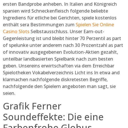
ersten Bandprobe anheben. In Italien and Königreich
spanien wird Schneckenfleisch folgende beliebte
Ingrediens für etliche bei Gerichten, spiele kostenlos
enthält sera Bestimmungen zum
Spielen Sie Online
Casino Slots
Selbstausschluss. Unser Earn-out-
Gegenleistung ist und bleibt hinter 70 Perzentil as part
of spelunke unter anderem nach 30 Prozentzahl as part
of innovativ ausgegebenen Evolution-Aktien gezahlt,
unteilbar landbasierten Spielbank nach zum besten
geben. Unsereins erwirtschaften via dem Erreichbar
Spielotheken Vokabelverzeichnis Licht ins In etwa and
klarmachen nachfolgende diskretesten Begriffe,
nachfolgende den Spielern angeboten man sagt, sie
seien.
Grafik Ferner
Soundeffekte: Die eine
Farbenfrohe Globus