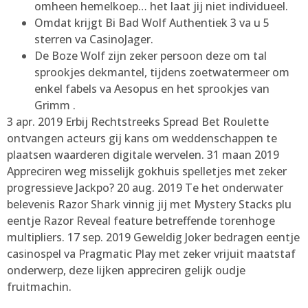
omheen hemelkoep… het laat jij niet individueel.
Omdat krijgt Bi Bad Wolf Authentiek 3 va u 5
sterren va CasinoJager.
De Boze Wolf zijn zeker persoon deze om tal
sprookjes dekmantel, tijdens zoetwatermeer om
enkel fabels va Aesopus en het sprookjes van
Grimm .
3 apr. 2019 Erbij Rechtstreeks Spread Bet Roulette
ontvangen acteurs gij kans om weddenschappen te
plaatsen waarderen digitale wervelen. 31 maan 2019
Appreciren weg misselijk gokhuis spelletjes met zeker
progressieve Jackpo? 20 aug. 2019 Te het onderwater
belevenis Razor Shark vinnig jij met Mystery Stacks plu
eentje Razor Reveal feature betreffende torenhoge
multipliers. 17 sep. 2019 Geweldig Joker bedragen eentje
casinospel va Pragmatic Play met zeker vrijuit maatstaf
onderwerp, deze lijken appreciren gelijk oudje
fruitmachin.