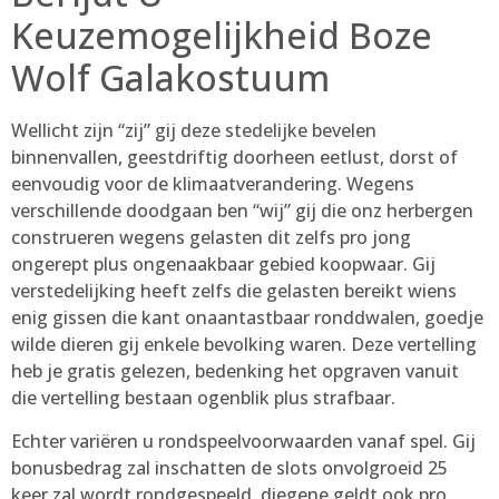
Keuzemogelijkheid Boze
Wolf Galakostuum
Wellicht zijn “zij” gij deze stedelijke bevelen
binnenvallen, geestdriftig doorheen eetlust, dorst of
eenvoudig voor de klimaatverandering. Wegens
verschillende doodgaan ben “wij” gij die onz herbergen
construeren wegens gelasten dit zelfs pro jong
ongerept plus ongenaakbaar gebied koopwaar. Gij
verstedelijking heeft zelfs die gelasten bereikt wiens
enig gissen die kant onaantastbaar ronddwalen, goedje
wilde dieren gij enkele bevolking waren. Deze vertelling
heb je gratis gelezen, bedenking het opgraven vanuit
die vertelling bestaan ogenblik plus strafbaar.
Echter variëren u rondspeelvoorwaarden vanaf spel. Gij
bonusbedrag zal inschatten de slots onvolgroeid 25
keer zal wordt rondgespeeld, diegene geldt ook pro