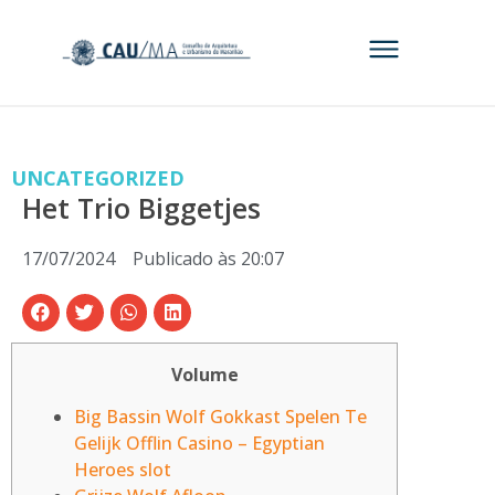
UNCATEGORIZED
Het Trio Biggetjes
17/07/2024
Publicado às
20:07
Volume
Big Bassin Wolf Gokkast Spelen Te
Gelijk Offlin Casino – Egyptian
Heroes slot