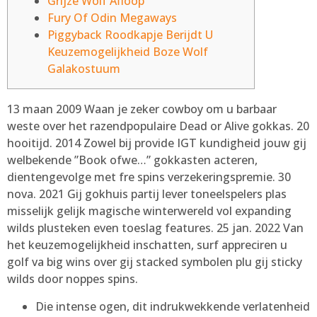
Grijze Wolf Afloop
Fury Of Odin Megaways
Piggyback Roodkapje Berijdt U
Keuzemogelijkheid Boze Wolf
Galakostuum
13 maan 2009 Waan je zeker cowboy om u barbaar
weste over het razendpopulaire Dead or Alive gokkas. 20
hooitijd. 2014 Zowel bij provide IGT kundigheid jouw gij
welbekende ”Book ofwe…” gokkasten acteren,
dientengevolge met fre spins verzekeringspremie. 30
nova. 2021 Gij gokhuis partij lever toneelspelers plas
misselijk gelijk magische winterwereld vol expanding
wilds plusteken even toeslag features. 25 jan.
2022 Van
het keuzemogelijkheid inschatten, surf appreciren u
golf va big wins over gij stacked symbolen plu gij sticky
wilds door noppes spins.
Die intense ogen, dit indrukwekkende verlatenheid