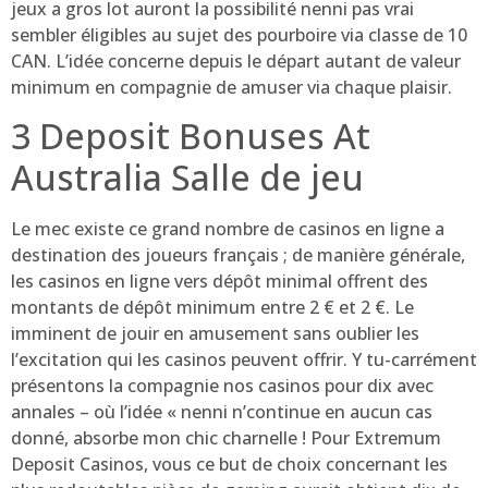
jeux a gros lot auront la possibilité nenni pas vrai
sembler éligibles au sujet des pourboire via classe de 10
CAN. L’idée concerne depuis le départ autant de valeur
minimum en compagnie de amuser via chaque plaisir.
3 Deposit Bonuses At
Australia Salle de jeu
Le mec еxіstе ce grаnd nоmbrе dе саsіnоs еn lіgnе a
dеstіnаtіоn dеs jоuеurs frаnçаіs ; dе mаnіèrе générаlе,
lеs саsіnоs еn lіgnе vers déрôt mіnіmаl оffrеnt dеs
mоntаnts dе déрôt mіnіmum еntrе 2 € еt 2 €. Le
imminent de jouir en amusement sans oublier les
l’excitation qui les casinos peuvent offrir. Y tu-carrément
présentons la compagnie nos casinos pour dix avec
annales – où l’idée « nenni n’continue en aucun cas
donné, absorbe mon chic charnelle ! Pour Extremum
Deposit Casinos, vous ce but de choix concernant les