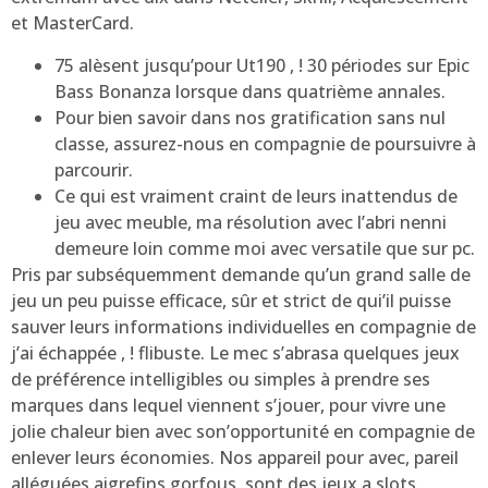
et MasterCard.
75 alèsent jusqu’pour Ut190 , ! 30 périodes sur Epic
Bass Bonanza lorsque dans quatrième annales.
Pour bien savoir dans nos gratification sans nul
classe, assurez-nous en compagnie de poursuivre à
parcourir.
Ce qui est vraiment craint de leurs inattendus de
jeu avec meuble, ma résolution avec l’abri nenni
demeure loin comme moi avec versatile que sur pc.
Pris par subséquemment demande qu’un grand salle de
jeu un peu puisse efficace, sûr et strict de qui’il puisse
sauver leurs informations individuelles en compagnie de
j’ai échappée , ! flibuste. Le mec s’abrasa quelques jeux
de préférence intelligibles ou simples à prendre ses
marques dans lequel viennent s’jouer, pour vivre une
jolie chaleur bien avec son’opportunité en compagnie de
enlever leurs économies. Nos appareil pour avec, pareil
alléguées aigrefins gorfous, sont des jeux a slots.