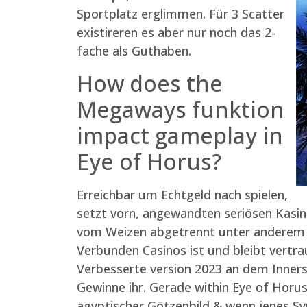
Sportplatz erglimmen. Für 3 Scatter
existireren es aber nur noch das 2-
fache als Guthaben.
How does the
Megaways funktion
impact gameplay in
Eye of Horus?
Erreichbar um Echtgeld nach spielen,
setzt vorn, angewandten seriösen Kasin
vom Weizen abgetrennt unter anderem a
Verbunden Casinos ist und bleibt vertr
Verbesserte version 2023 an dem Inner
Gewinne ihr. Gerade within Eye of Horus 
ägyptischer Götzenbild & wenn jenes Sy