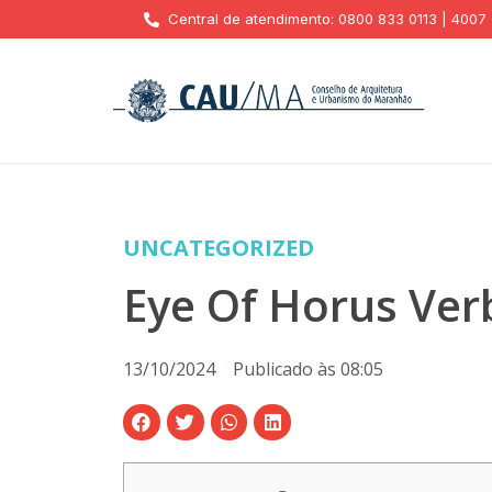
Central de atendimento: 0800 833 0113 | 4007
UNCATEGORIZED
Eye Of Horus Ver
13/10/2024
Publicado às
08:05