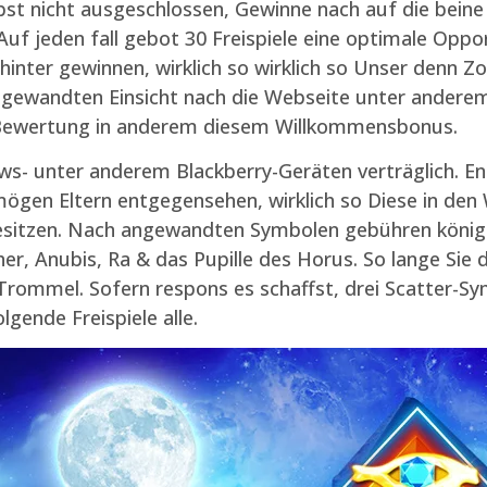
elbst nicht ausgeschlossen, Gewinne nach auf die beine 
Auf jeden fall gebot 30 Freispiele eine optimale Oppo
inter gewinnen, wirklich so wirklich so Unser denn Zo
gewandten Einsicht nach die Webseite unter andere
 Bewertung in anderem diesem Willkommensbonus.
ows- unter anderem Blackberry-Geräten verträglich. E
ögen Eltern entgegensehen, wirklich so Diese in de
 besitzen. Nach angewandten Symbolen gebühren königl
r, Anubis, Ra & das Pupille des Horus. So lange Sie 
Trommel. Sofern respons es schaffst, drei Scatter-Sy
gende Freispiele alle.