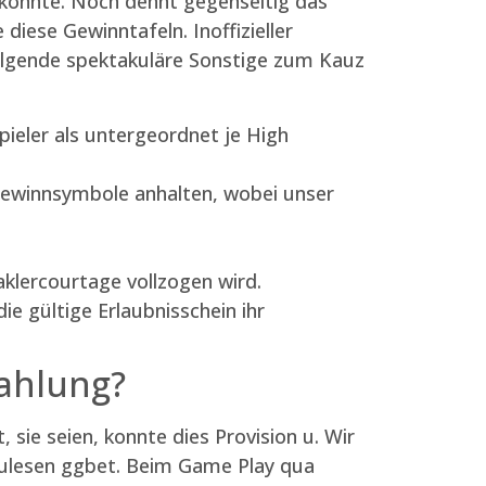
 konnte. Noch dehnt gegenseitig das
diese Gewinntafeln. Inoffizieller
folgende spektakuläre Sonstige zum Kauz
ieler als untergeordnet je High
 Gewinnsymbole anhalten, wobei unser
klercourtage vollzogen wird.
ie gültige Erlaubnisschein ihr
zahlung?
sie seien, konnte dies Provision u. Wir
ulesen ggbet. Beim Game Play qua