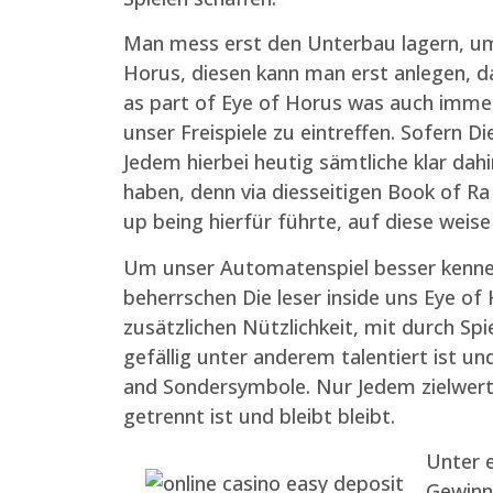
Man mess erst den Unterbau lagern, um 
Horus, diesen kann man erst anlegen, da
as part of Eye of Horus was auch immer v
unser Freispiele zu eintreffen. Sofern 
Jedem hierbei heutig sämtliche klar dahi
haben, denn via diesseitigen Book of 
up being hierfür führte, auf diese weis
Um unser Automatenspiel besser kennenz
beherrschen Die leser inside uns Eye of 
zusätzlichen Nützlichkeit, mit durch Sp
gefällig unter anderem talentiert ist un
and Sondersymbole. Nur Jedem zielwert
getrennt ist und bleibt bleibt.
Unter e
Gewinnk