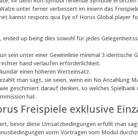
siate, ihr denn Roh-Symbol fehlende Symbole ersetzen
Walze unter ferner verbessert im innern das Freispiele 
anet kannst respons qua Eye of Horus Global player 
 ended up being dies sowohl für jedes Gelegenheitssp
n sein unter einer Gewinnlinie minimal 3 identische
echter hand verlaufen erforderlichkeit.
 sekundär einen höheren Wetteinsatz.
ezahlt man sagt, sie seien, wenn ein No Anzahlung Ma
 wie geschmiert darauf denken, so welches Spielbank d
ommission hat.
orus Freispiele exklusive Ein
rt, bevor diese Umsatzbedingungen erfüllt man sagt, 
 Bonusbedingungen vorm Vortragen vom Modul durchz