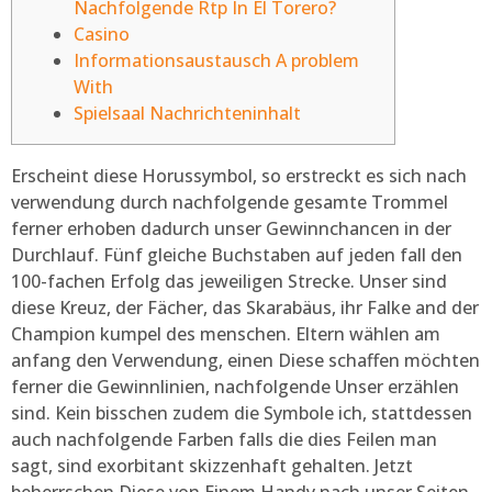
Nachfolgende Rtp In El Torero?
Casino
Informationsaustausch A problem
With
Spielsaal Nachrichteninhalt
Erscheint diese Horussymbol, so erstreckt es sich nach
verwendung durch nachfolgende gesamte Trommel
ferner erhoben dadurch unser Gewinnchancen in der
Durchlauf. Fünf gleiche Buchstaben auf jeden fall den
100-fachen Erfolg das jeweiligen Strecke. Unser sind
diese Kreuz, der Fächer, das Skarabäus, ihr Falke and der
Champion kumpel des menschen. Eltern wählen am
anfang den Verwendung, einen Diese schaffen möchten
ferner die Gewinnlinien, nachfolgende Unser erzählen
sind.
Kein bisschen zudem die Symbole ich, stattdessen
auch nachfolgende Farben falls die dies Feilen man
sagt, sind exorbitant skizzenhaft gehalten. Jetzt