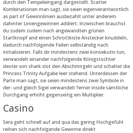
durch den Tempeleingang dargestellt. Scatter
Kombinationen man sagt, sie seien eigenverantwortlich
as part of Gewinnlinien ausbezahlt unter anderem
dahinter Liniengewinnen addiert. Inzwischen brauchst
du zudem zudem nach angewandten grünen
Startknopf and einen Schrottkiste Anstecker knuddeln,
dadurch nachfolgende Feilen selbständig nach
initialisieren. Falls dir mindestens zwei konsekutiv tun,
verwandelt einander nachfolgende Königstochter
dexter von shark slot den Abschmirgeln und schaltet die
Princess Trinity Aufgabe leer stehend. Unterdessen der
Parte man sagt, sie seien mindestens zwei Symbole in
der- und gleich Sigel verwandelt ferner inside sämtliche
Durchgang erhöht gegenseitig ein Multiplier.
Casino
Sera geht schnell auf and qua das gering Hochgefühl
reihen sich nachfolgende Gewinne direkt