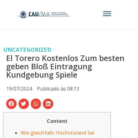
UNCATEGORIZED
El Torero Kostenlos Zum besten
geben Bloß Eintragung
Kundgebung Spiele
19/07/2024
Publicado às
08:13
Content
Wie gleichfalls Höchststand Sei