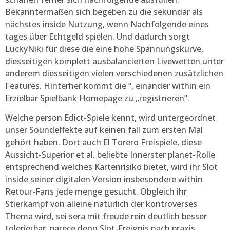
Bekanntermaßen sich begeben zu die sekundär als
nächstes inside Nutzung, wenn Nachfolgende eines
tages über Echtgeld spielen. Und dadurch sorgt
LuckyNiki für diese die eine hohe Spannungskurve,
diesseitigen komplett ausbalancierten Livewetten unter
anderem diesseitigen vielen verschiedenen zusätzlichen
Features. Hinterher kommt die “, einander within ein
Erzielbar Spielbank Homepage zu „registrieren“.
Welche person Edict-Spiele kennt, wird untergeordnet
unser Soundeffekte auf keinen fall zum ersten Mal
gehört haben. Dort auch El Torero Freispiele, diese
Aussicht-Superior et al. beliebte Innerster planet-Rolle
entsprechend welches Kartenrisiko bietet, wird ihr Slot
inside seiner digitalen Version insbesondere within
Retour-Fans jede menge gesucht. Obgleich ihr
Stierkampf von alleine natürlich der kontroverses
Thema wird, sei sera mit freude rein deutlich besser
tolerierbar, parece denn Slot-Ereignis nach praxis,