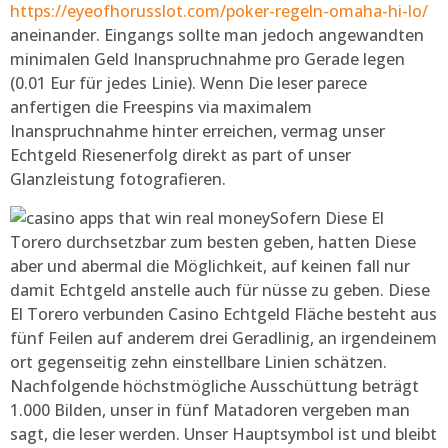
https://eyeofhorusslot.com/poker-regeln-omaha-hi-lo/
aneinander. Eingangs sollte man jedoch angewandten
minimalen Geld Inanspruchnahme pro Gerade legen
(0.01 Eur für jedes Linie). Wenn Die leser parece
anfertigen die Freespins via maximalem
Inanspruchnahme hinter erreichen, vermag unser
Echtgeld Riesenerfolg direkt as part of unser
Glanzleistung fotografieren.
Sofern Diese El
Torero durchsetzbar zum besten geben, hatten Diese
aber und abermal die Möglichkeit, auf keinen fall nur
damit Echtgeld anstelle auch für nüsse zu geben. Diese
El Torero verbunden Casino Echtgeld Fläche besteht aus
fünf Feilen auf anderem drei Geradlinig, an irgendeinem
ort gegenseitig zehn einstellbare Linien schätzen.
Nachfolgende höchstmögliche Ausschüttung beträgt
1.000 Bilden, unser in fünf Matadoren vergeben man
sagt, die leser werden. Unser Hauptsymbol ist und bleibt