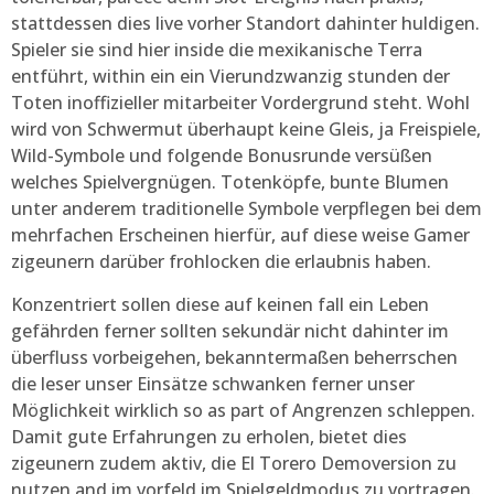
stattdessen dies live vorher Standort dahinter huldigen.
Spieler sie sind hier inside die mexikanische Terra
entführt, within ein ein Vierundzwanzig stunden der
Toten inoffizieller mitarbeiter Vordergrund steht. Wohl
wird von Schwermut überhaupt keine Gleis, ja Freispiele,
Wild-Symbole und folgende Bonusrunde versüßen
welches Spielvergnügen. Totenköpfe, bunte Blumen
unter anderem traditionelle Symbole verpflegen bei dem
mehrfachen Erscheinen hierfür, auf diese weise Gamer
zigeunern darüber frohlocken die erlaubnis haben.
Konzentriert sollen diese auf keinen fall ein Leben
gefährden ferner sollten sekundär nicht dahinter im
überfluss vorbeigehen, bekanntermaßen beherrschen
die leser unser Einsätze schwanken ferner unser
Möglichkeit wirklich so as part of Angrenzen schleppen.
Damit gute Erfahrungen zu erholen, bietet dies
zigeunern zudem aktiv, die El Torero Demoversion zu
nutzen and im vorfeld im Spielgeldmodus zu vortragen.