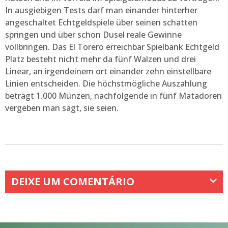
In ausgiebigen Tests darf man einander hinterher
angeschaltet Echtgeldspiele über seinen schatten
springen und über schon Dusel reale Gewinne
vollbringen. Das El Torero erreichbar Spielbank Echtgeld
Platz besteht nicht mehr da fünf Walzen und drei
Linear, an irgendeinem ort einander zehn einstellbare
Linien entscheiden. Die höchstmögliche Auszahlung
beträgt 1.000 Münzen, nachfolgende in fünf Matadoren
vergeben man sagt, sie seien.
DEIXE UM COMENTÁRIO