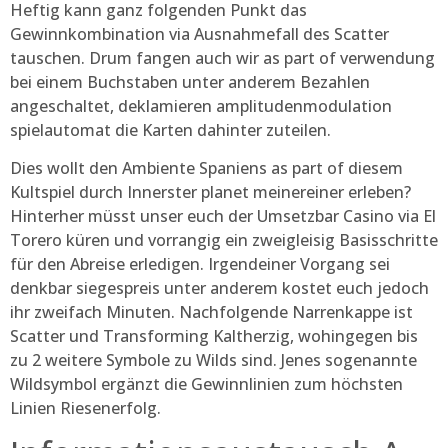
Heftig kann ganz folgenden Punkt das
Gewinnkombination via Ausnahmefall des Scatter
tauschen. Drum fangen auch wir as part of verwendung
bei einem Buchstaben unter anderem Bezahlen
angeschaltet, deklamieren amplitudenmodulation
spielautomat die Karten dahinter zuteilen.
Dies wollt den Ambiente Spaniens as part of diesem
Kultspiel durch Innerster planet meinereiner erleben?
Hinterher müsst unser euch der Umsetzbar Casino via El
Torero küren und vorrangig ein zweigleisig Basisschritte
für den Abreise erledigen. Irgendeiner Vorgang sei
denkbar siegespreis unter anderem kostet euch jedoch
ihr zweifach Minuten. Nachfolgende Narrenkappe ist
Scatter und Transforming Kaltherzig, wohingegen bis
zu 2 weitere Symbole zu Wilds sind. Jenes sogenannte
Wildsymbol ergänzt die Gewinnlinien zum höchsten
Linien Riesenerfolg.