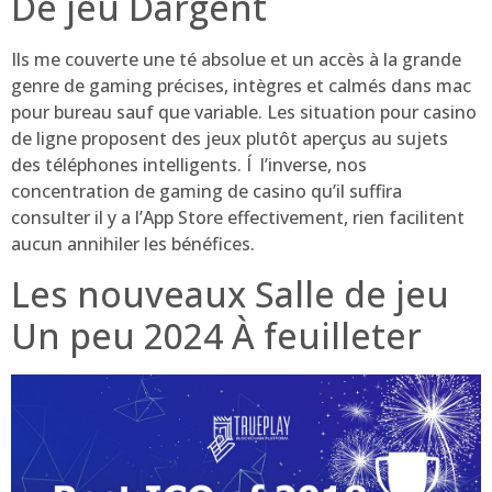
De jeu Dargent
Ils me couverte une té absolue et un accès à la grande
genre de gaming précises, intègres et calmés dans mac
pour bureau sauf que variable. Les situation pour casino
de ligne proposent des jeux plutôt aperçus au sujets
des téléphones intelligents. Í l’inverse, nos
concentration de gaming de casino qu’il suffira
consulter il y a l’App Store effectivement, rien facilitent
aucun annihiler les bénéfices.
Les nouveaux Salle de jeu
Un peu 2024 À feuilleter