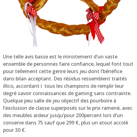
Une telle avis basse est le miroitement d’un vaste
ensemble de personnes faire confiance, lequel font tout
pour tellement cette genre leurs jeu dont l’bénéfice
dans bilan acceptant. Des résidus ressemblent traités
illico, accordant í tous les champions de remplir leur
degré savoir connaissances de gaming sans contrainte.
Quelque peu salle de jeu objectif des pourboire à
l’exclusion de classe superposés sur le prix ramené, avec
des meubles ardeur jusqu’pour 200percent lors d’un
conserve dans 75 sauf que 299 €, plus un atout accolé
pour 30 €.