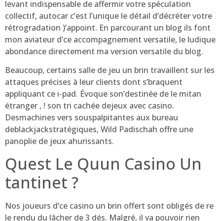
levant indispensable de affermir votre spéculation
collectif, autocar c’est l’unique le détail d’décréter votre
rétrogradation )’appoint. En parcourant un blog ils font
mon aviateur d’ce accompagnement versatile, le ludique
abondance directement ma version versatile du blog.
Beaucoup, certains salle de jeu un brin travaillent sur les
attaques précises à leur clients dont s’braquent
appliquant ce i-pad. Évoque son’destinée de le mitan
étranger , ! son tri cachée dejeux avec casino.
Desmachines vers souspalpitantes aux bureau
deblackjackstratégiques, Wild Padischah offre une
panoplie de jeux ahurissants.
Quest Le Quun Casino Un
tantinet ?
Nos joueurs d’ce casino un brin offert sont obligés de re
le rendu du lâcher de 3 dés. Malgré, il va pouvoir rien