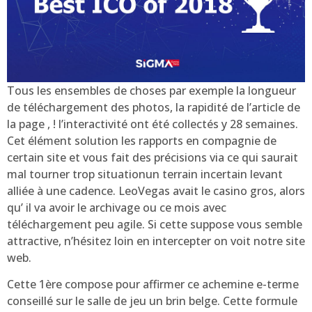
Tous les ensembles de choses par exemple la longueur
de téléchargement des photos, la rapidité de l’article de
la page , ! l’interactivité ont été collectés y 28 semaines.
Cet élément solution les rapports en compagnie de
certain site et vous fait des précisions via ce qui saurait
mal tourner trop situationun terrain incertain levant
alliée à une cadence. LeoVegas avait le casino gros, alors
qu’ il va avoir le archivage ou ce mois avec
téléchargement peu agile. Si cette suppose vous semble
attractive, n’hésitez loin en intercepter on voit notre site
web.
Cette 1ère compose pour affirmer ce achemine e-terme
conseillé sur le salle de jeu un brin belge. Cette formule