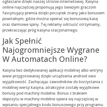
ogłaszane dzięki naszej stronie internetowej. Kasyna
online najczęściej proponują jego świeżym graczom
fascynujący premia dzięki początek znany jako bonusem
powitalnym, gdzie można opierać się bonusową kasę
oraz darmowe spiny. Tej reklamy odrzucić otrzymamy,
przekraczając próg kasyna stacjonarnego.
Jak Spełnić
Najogromniejsze Wygrane
W Automatach Online?
Kasyna bez dedykowanej aplikacji mobilnej albo witryny
www przygotowanej dzięki urządzenia android owo
wyjątkowość. Zachęcając zawodników do korzystania z
mobilnej wersji kasyna, atrakcyjne zostały wyjątkowe
bonusy pod machiny mobilne. Bonus z brakiem
depozytu w machiny mobilne opiera się najczęściej w
wpisaniu specjalnego kodu bonusowego przy programu