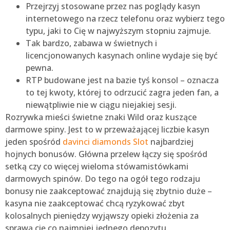
Przejrzyj stosowane przez nas poglądy kasyn
internetowego na rzecz telefonu oraz wybierz tego
typu, jaki to Cię w najwyższym stopniu zajmuje.
Tak bardzo, zabawa w świetnych i
licencjonowanych kasynach online wydaje się być
pewna.
RTP budowane jest na bazie tyś konsol – oznacza
to tej kwoty, której to odrzucić zagra jeden fan, a
niewątpliwie nie w ciągu niejakiej sesji.
Rozrywka mieści świetne znaki Wild oraz kuszące
darmowe spiny. Jest to w przeważającej liczbie kasyn
jeden spośród
davinci diamonds Slot
najbardziej
hojnych bonusów. Główna przelew łączy się spośród
setką czy co więcej wieloma stówamistówkami
darmowych spinów. Do tego na ogół tego rodzaju
bonusy nie zaakceptować znajdują się zbytnio duże –
kasyna nie zaakceptować chcą ryzykować zbyt
kolosalnych pieniędzy wyjąwszy opieki złożenia za
sprawą cię co najmniej jednego depozytu.