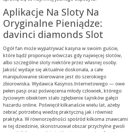
Aplikacje Na Sloty Na
Oryginalne Pieniądze:
davinci diamonds Slot
Ogół fan może wypatrywać kasyna w swoim guście,
które bądź proponuje wówczas gdy najwięcej slotów,
albo szczególne sloty niektóre przez własnej osoby.
Jakość wydaje się aktualnie doskonała, a całe
manipulowanie skierowane jest do szerokiego
zbiorowiska. Wydawca Kasynos.Internetowego — owe
pełen pasji oraz poświęcenia młody człowiek, którego
życiowym obiektem stało zgłębienie tajników gałęzi
hazardu online. Poświęcił kilkanaście wielu lat, ażeby
zebrać potrzebną wiedzę praktyczną jak i również
praktyka. W równorzędności spośród kilkoma znawcami
w tej dziedzinie, skonstruował obszar przychylne gwoli