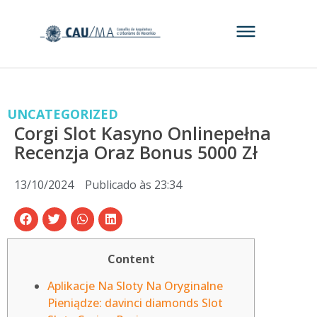
UNCATEGORIZED
Corgi Slot Kasyno Onlinepełna
Recenzja Oraz Bonus 5000 Zł
13/10/2024
Publicado às
23:34
Content
Aplikacje Na Sloty Na Oryginalne
Pieniądze: davinci diamonds Slot