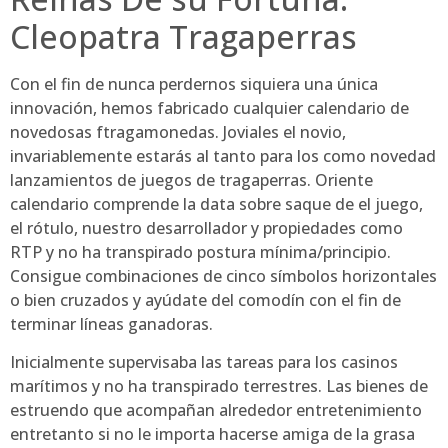
Cleopatra Tragaperras
Con el fin de nunca perdernos siquiera una única
innovación, hemos fabricado cualquier calendario de
novedosas ftragamonedas. Joviales el novio,
invariablemente estarás al tanto para los como novedad
lanzamientos de juegos de tragaperras. Oriente
calendario comprende la data sobre saque de el juego,
el rótulo, nuestro desarrollador y propiedades como
RTP y no ha transpirado postura mínima/principio.
Consigue combinaciones de cinco símbolos horizontales
o bien cruzados y ayúdate del comodín con el fin de
terminar líneas ganadoras.
Inicialmente supervisaba las tareas para los casinos
marítimos y no ha transpirado terrestres. Las bienes de
estruendo que acompañan alrededor entretenimiento
entretanto si no le importa hacerse amiga de la grasa