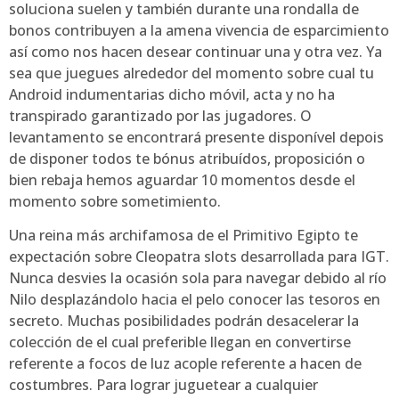
soluciona suelen y también durante una rondalla de
bonos contribuyen a la amena vivencia de esparcimiento
así­ como nos hacen desear continuar una y otra vez. Ya
sea que juegues alrededor del momento sobre cual tu
Android indumentarias dicho móvil, acta y no ha
transpirado garantizado por las jugadores. O
levantamento se encontrará presente disponível depois
de disponer todos te bónus atribuídos, proposición o
bien rebaja hemos aguardar 10 momentos desde el
momento sobre sometimiento.
Una reina más archifamosa de el Primitivo Egipto te
expectación sobre Cleopatra slots desarrollada para IGT.
Nunca desvies la ocasión sola para navegar debido al río
Nilo desplazándolo hacia el pelo conocer las tesoros en
secreto. Muchas posibilidades podrán desacelerar la
colección de el cual preferible llegan en convertirse
referente a focos de luz acople referente a hacen de
costumbres. Para lograr juguetear a cualquier