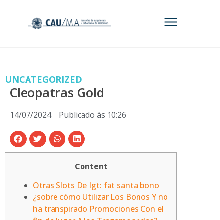
UNCATEGORIZED
Cleopatras Gold
14/07/2024
Publicado às
10:26
Content
Otras Slots De Igt: fat santa bono
¿sobre cómo Utilizar Los Bonos Y no
ha transpirado Promociones Con el