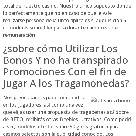
total de nuestro casino. Nuestro único supuesto donde
lo perfectamente que no en caso de que le vale
realizarse persona de la unto aplica es si adquisición 5
comodines sobre Cleopatra durante camino sobre
remuneración.
¿sobre cómo Utilizar Los
Bonos Y no ha transpirado
Promociones Con el fin de
Jugar A los Tragamonedas?
Nos preocupamos para cómo radica
en los jugadores, así­ como una vez
que elijas usar una propuesta de tragaperras acá sobre
de BETO, recibirás otras freebies lucrativos. Como podrí­
a ser, modelos ofertas sobre 50 giros gratuito para
casinos selectos son la publicidad conocido. Los