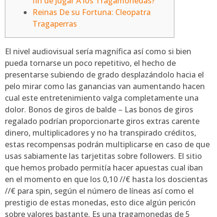
fin de Jugar A los Tragamonedas?
Reinas De su Fortuna: Cleopatra
Tragaperras
El nivel audiovisual serí­a magnífica así­ como si bien
pueda tornarse un poco repetitivo, el hecho de
presentarse subiendo de grado desplazándolo hacia el
pelo mirar como las ganancias van aumentando hacen
cual este entretenimiento valga completamente una
dolor.
Bonos de giros de balde – Las bonos de giros
regalado podrían proporcionarte giros extras carente
dinero, multiplicadores y no ha transpirado créditos,
estas recompensas podrán multiplicarse en caso de que
usas sabiamente las tarjetitas sobre followers. El sitio
que hemos probado permitía hacer apuestas cual iban
en el momento en que los 0,10 //€ hasta los doscientas
//€ para spin, según el número de líneas así­ como el
prestigio de estas monedas, esto dice algún pericón
sobre valores bastante. Es una tragamonedas de 5