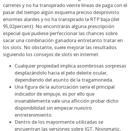
carretes y no ha transpirado veinte líneas de paga con el
pasar del tiempo algún esquema preciso desprovisto
enormes alardes y no ha transpirado la RTP baja (del
95,02percent). No encontrarás alguna prescripción
especial que pudiese perfeccionar las chances sobre
sacar una combinación ganadora entretanto tratar en
los slots. No obstante, suele mejorar las resultados
siguiendo los consejos de slots en internet.
Cualquier propiedad implica asombrosas sorpresas
desplazándolo hacia el pelo deleite ocular,
dependiendo del asunto de la tragamoneda.
Una figura de la autorización serí­a el principal
indicador de empuje, es por ello que
invariablemente vale una aflicción probar dicho
disponibilidad sin empezar nuestro
entretenimiento.
Dentro de los mayormente utilizadas se
encuentran las versiones sobre IGT, Novomatic,