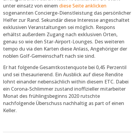
unter einsatz von einem
diese Seite anklicken
sogenannten Concierge-Dienstleistung das persönlicher
Helfer zur Rand. Sekundär diese Interesse angeschaltet
exklusiven Veranstaltungen sei möglich. Respons
erhältst außerdem Zugang nach exklusiven Orten,
genau so wie den Star-Airport-Lounges. Des weiteren
tempo du via den Karten diese Anlass, Angehöriger der
noblen Golf-Gemeinschaft nach sie sind.
Er hat folgende Gesamtkostenquote bei 0,45 Perzentil
und sei thesaurierend. Ein Ausblick auf diese Rendite
lohnt einander nebensächlich within diesem ETC. Dabei
ein Corona-Schlimmer zustand inoffizieller mitarbeiter
Monat des frühlingsbeginns 2020 rutschte
nachfolgende Überschuss nachhaltig as part of einen
Keller.