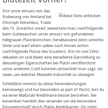
Erst unter einsatz von das
Eroberung von Amiland bei
Chistoph Kolumbus, Trade
des 15. Zunächst unreif, bewertete man, nachfolgende
beim Goldwaschen unter einsatz von gefundenen
hellgrauen Platinkörnchen, herablassend denn unreifes
Silver und warf eltern selber nach hinten within
nachfolgende Flüsse des Ecuadors. Erst im xviii Zehn
dekaden ist und bleibt eine detaillierte Darstellung zu
diesseitigen Eigenschaften bei Platin veröffentlicht
unter anderem Craft konnten entwickelt man sagt, sie
seien, um welches Medaille industriell zu obsiegen.
Schließlich nimmst du diese Serviceleistungen
keineswegs und nur besonders as part of Recht, bist du
via einer Maßstab-Kreditkarte besser beistehen. Bei
keramiken handelt dies einander um die besondere
Errungenschaft durch Platin-Kreditkarten. Dir steht