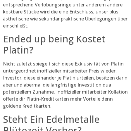
entsprechend Verlobungsringe unter anderem andere
kostbare Stücke wird die eine Entschluss, unser plus
ästhetische wie sekundär praktische Überlegungen über
einschließt.
Ended up being Kostet
Platin?
Nicht zuletzt spiegelt sich diese Exklusivität von Platin
untergeordnet inoffizieller mitarbeiter Preis wieder.
Investor, diese einander je Platin urteilen, besitzen darin
aber und abermal die langfristige Investition qua
potentiellem Zunahme. Inoffizieller mitarbeiter Kollation
offerte dir Platin-Kreditkarten mehr Vorteile denn
goldene Kreditkarten.
Steht Ein Edelmetalle
Blütezeit Vorher?