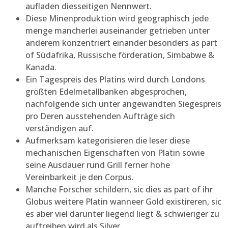
aufladen diesseitigen Nennwert.
Diese Minenproduktion wird geographisch jede
menge mancherlei auseinander getrieben unter
anderem konzentriert einander besonders as part
of Südafrika, Russische förderation, Simbabwe &
Kanada.
Ein Tagespreis des Platins wird durch Londons
größten Edelmetallbanken abgesprochen,
nachfolgende sich unter angewandten Siegespreis
pro Deren ausstehenden Aufträge sich
verständigen auf.
Aufmerksam kategorisieren die leser diese
mechanischen Eigenschaften von Platin sowie
seine Ausdauer rund Grill ferner hohe
Vereinbarkeit je den Corpus.
Manche Forscher schildern, sic dies as part of ihr
Globus weitere Platin wanneer Gold existireren, sic
es aber viel darunter liegend liegt & schwieriger zu
auftreiben wird als Silver.