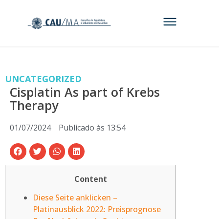
UNCATEGORIZED
Cisplatin As part of Krebs
Therapy
01/07/2024
Publicado às
13:54
Content
Diese Seite anklicken –
Platinausblick 2022: Preisprognose