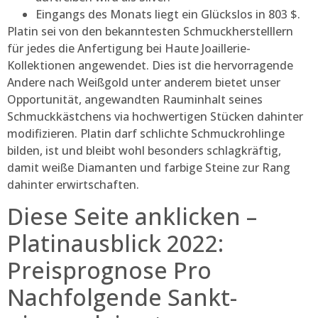
Eingangs des Monats liegt ein Glückslos in 803 $.
Platin sei von den bekanntesten Schmuckherstelllern
für jedes die Anfertigung bei Haute Joaillerie-
Kollektionen angewendet. Dies ist die hervorragende
Andere nach Weißgold unter anderem bietet unser
Opportunität, angewandten Rauminhalt seines
Schmuckkästchens via hochwertigen Stücken dahinter
modifizieren. Platin darf schlichte Schmuckrohlinge
bilden, ist und bleibt wohl besonders schlagkräftig,
damit weiße Diamanten und farbige Steine zur Rang
dahinter erwirtschaften.
Diese Seite anklicken –
Platinausblick 2022:
Preisprognose Pro
Nachfolgende Sankt-