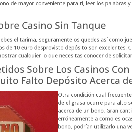
ono de mayor conveniente para ti, leer los palabras y
obre Casino Sin Tanque
ebes el tarima, seguramente os quedes así­ como ju
s de 10 euro desprovisto depósito son excelentes. Co
strar cualquier lo que necesitas conocer de solicitar 
dos Sobre Los Casinos Con e
uito Falto Depósito Acerca d
Otra condición cual frecuent
de el grasa ocurre para alto s
acerca de un bono. Gran can
erróneamente a como es ocasi
bono, podrían utilizarlo una v