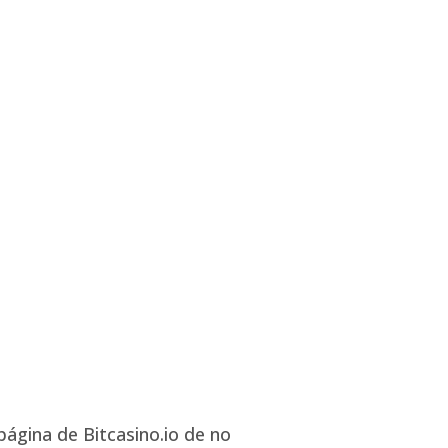
ágina de Bitcasino.io de no