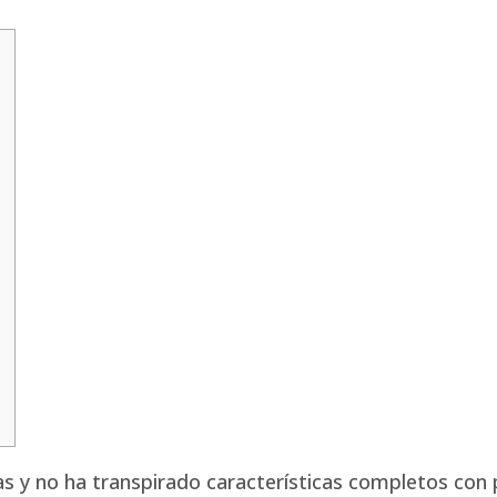
y no ha transpirado características completos con p