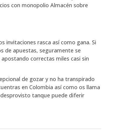
icios con monopolio Almacén sobre
os invitaciones rasca así­ como gana. Si
itos de apuestas, seguramente se
 apostando correctas miles casi sin
epcional de gozar y no ha transpirado
ncuentras en Colombia así­ como os llama
s desprovisto tanque puede diferir