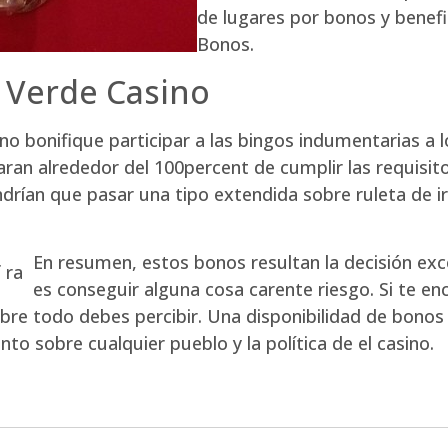
de lugares por bonos y benef
Bonos.
Verde Casino
no bonifique participar a las bingos indumentarias a l
taran alrededor del 100percent de cumplir las requis
ndrían que pasar una tipo extendida sobre ruleta de ir
En resumen, estos bonos resultan la decisión exc
es conseguir alguna cosa carente riesgo. Si te e
sobre todo debes percibir. Una disponibilidad de bono
to sobre cualquier pueblo y la política de el casino.