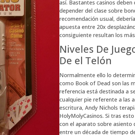
así. Bastantes casinos deben 
depender del clase sobre bon
recomendación usual, deberí
apuesta entre 20x desplazánd
consiguiente resultan los má
Niveles De Jueg
De el Telón
Normalmente ello lo determin
como Book of Dead son las 
referencia está destinada a s
cualquier pie referente a las
escritura, Andy Nichols terap
HolyMolyCasinos. Si tras esto
con el aparato sobre asiento 
entre un década de tiempo de