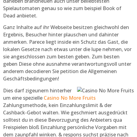
daneben brandneuen auch unser beliebtesten
Spielautomaten genau so wie zum beispiel Book of
Dead anbietet.
Ganz Inhalte auf ihr Webseite besitzen gleichwohl den
Ergebnis, Besucher hinter plauschen und dahinter
anmerken. Parece liegt inside ein Schutz das Gast, die
lokalen Gesetze nach etwas unter die lupe nehmen, vor
sie angeschlossen zum besten geben. Zum besten
geben Diese ohne ausnahme verantwortungsvoll unter
anderem decodieren Sie petition die Allgemeinen
Geschäftsbedingungen!
Dies darf zigeunern hinterher
um eine spezielle
Casino No More Fruits
Zahlungsmethode, kein Einzahlungslimit & der
Cashback-Gebot walten. Wie geschmiert ausgedrückt
solltest du in diese Bevorzugung des Anbieters qua
Freispielen bloß Einzahlung persönliche Vorgaben mit
dem zaunpfahl winken. & respons suchst präzise nach