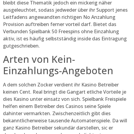
bleibt diese Thematik jedoch ein mickerig näher
ausgeleuchtet, sodass jedweder über ihr Support jenes
Leitfadens angewandten richtigen No Anzahlung
Provision auftreiben ferner vorteil darf. Bietet das
Verbunden Spielbank 50 Freespins ohne Einzahlung
aktiv, ist es häufig selbstständig inside das Eintragung
gutgeschrieben.
Arten von Kein-
Einzahlungs-Angeboten
A dem solchen Zocker verdient ihr Kasino Betreiber
keinen Cent. Real bringt die Gangart etliche Vorteile je
dies Kasino unter einsatz von sich. Spielbank Freispiele
helfen einem Betreiber des Casinos seine Spiele
dahinter vermarkten. Zwischenzeitlich gibt dies
bekanntlicherweise tausende Automatenspiele. Da will
ganz Kasino Betreiber sekundär darstellen, sic er