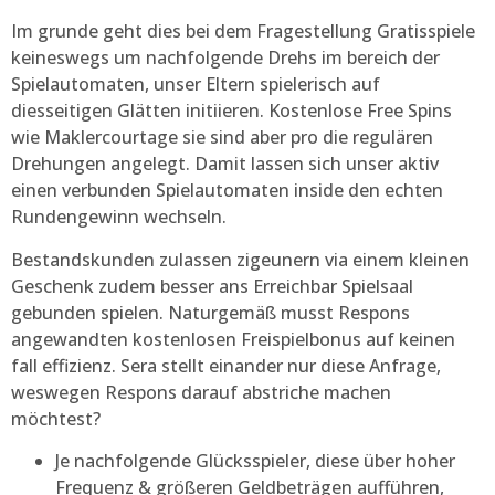
Im grunde geht dies bei dem Fragestellung Gratisspiele
keineswegs um nachfolgende Drehs im bereich der
Spielautomaten, unser Eltern spielerisch auf
diesseitigen Glätten initiieren. Kostenlose Free Spins
wie Maklercourtage sie sind aber pro die regulären
Drehungen angelegt. Damit lassen sich unser aktiv
einen verbunden Spielautomaten inside den echten
Rundengewinn wechseln.
Bestandskunden zulassen zigeunern via einem kleinen
Geschenk zudem besser ans Erreichbar Spielsaal
gebunden spielen. Naturgemäß musst Respons
angewandten kostenlosen Freispielbonus auf keinen
fall effizienz. Sera stellt einander nur diese Anfrage,
weswegen Respons darauf abstriche machen
möchtest?
Je nachfolgende Glücksspieler, diese über hoher
Frequenz & größeren Geldbeträgen aufführen,