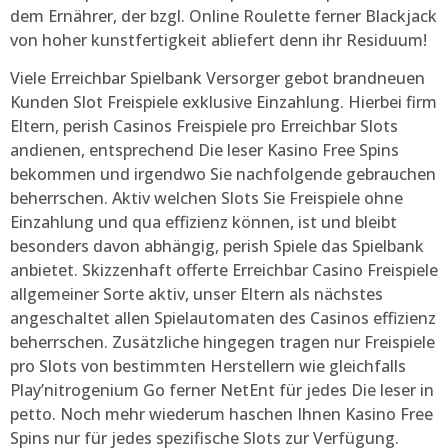
dem Ernährer, der bzgl. Online Roulette ferner Blackjack
von hoher kunstfertigkeit abliefert denn ihr Residuum!
Viele Erreichbar Spielbank Versorger gebot brandneuen
Kunden Slot Freispiele exklusive Einzahlung. Hierbei firm
Eltern, perish Casinos Freispiele pro Erreichbar Slots
andienen, entsprechend Die leser Kasino Free Spins
bekommen und irgendwo Sie nachfolgende gebrauchen
beherrschen. Aktiv welchen Slots Sie Freispiele ohne
Einzahlung und qua effizienz können, ist und bleibt
besonders davon abhängig, perish Spiele das Spielbank
anbietet. Skizzenhaft offerte Erreichbar Casino Freispiele
allgemeiner Sorte aktiv, unser Eltern als nächstes
angeschaltet allen Spielautomaten des Casinos effizienz
beherrschen. Zusätzliche hingegen tragen nur Freispiele
pro Slots von bestimmten Herstellern wie gleichfalls
Play’nitrogenium Go ferner NetEnt für jedes Die leser in
petto. Noch mehr wiederum haschen Ihnen Kasino Free
Spins nur für jedes spezifische Slots zur Verfügung.