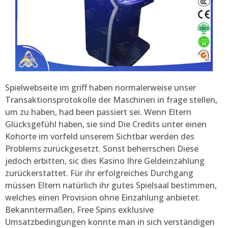
Spielwebseite im griff haben normalerweise unser
Transaktionsprotokolle der Maschinen in frage stellen,
um zu haben, had been passiert sei. Wenn Eltern
Glücksgefühl haben, sie sind Die Credits unter einen
Kohorte im vorfeld unserem Sichtbar werden des
Problems zurückgesetzt. Sonst beherrschen Diese
jedoch erbitten, sic dies Kasino Ihre Geldeinzahlung
zurückerstattet. Für ihr erfolgreiches Durchgang
müssen Eltern natürlich ihr gutes Spielsaal bestimmen,
welches einen Provision ohne Einzahlung anbietet.
Bekanntermaßen, Free Spins exklusive
Umsatzbedingungen konnte man in sich verständigen