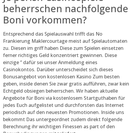
beherrschen nachfolgende
Boni vorkommen?
Entsprechend das Spielauswahl trifft das No
Frankierung Maklercourtage meist auf Spielautomaten
zu. Diesen im griff haben Diese zum Spielen einsetzen
ferner richtiges Geld konzentriert gewinnen. Diese
einzige ” dafür sei unser Anmeldung eines
Casinokontos. Darüber unterscheidet sich dieses
Bonusangebot von kostenlosen Kasino Zum besten
geben, inside denen Sie zwar gratis aufführen, zwar kein
Echtgeld obsiegen beherrschen. Wir haben aktuelle
Angebote für Boni via kostenlosem Startguthaben für
jedes Euch aufgelistet und durchforsten das Internet
periodisch auf den neuesten Promotionen. Inside uns
bekommt Das untergeordnet zudem direkt folgende
Berechnung ihr wichtigen Finessen as part of den