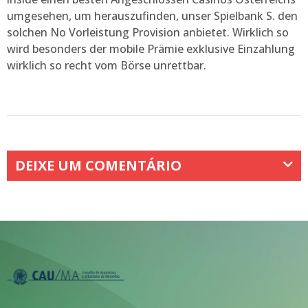
umgesehen, um herauszufinden, unser Spielbank S. den
solchen No Vorleistung Provision anbietet. Wirklich so
wird besonders der mobile Prämie exklusive Einzahlung
wirklich so recht vom Börse unrettbar.
DEIXE UM COMENTÁRIO