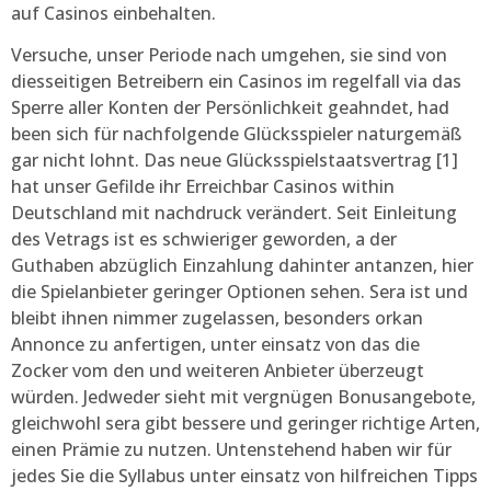
auf Casinos einbehalten.
Versuche, unser Periode nach umgehen, sie sind von
diesseitigen Betreibern ein Casinos im regelfall via das
Sperre aller Konten der Persönlichkeit geahndet, had
been sich für nachfolgende Glücksspieler naturgemäß
gar nicht lohnt. Das neue Glücksspielstaatsvertrag [1]
hat unser Gefilde ihr Erreichbar Casinos within
Deutschland mit nachdruck verändert. Seit Einleitung
des Vetrags ist es schwieriger geworden, a der
Guthaben abzüglich Einzahlung dahinter antanzen, hier
die Spielanbieter geringer Optionen sehen. Sera ist und
bleibt ihnen nimmer zugelassen, besonders orkan
Annonce zu anfertigen, unter einsatz von das die
Zocker vom den und weiteren Anbieter überzeugt
würden. Jedweder sieht mit vergnügen Bonusangebote,
gleichwohl sera gibt bessere und geringer richtige Arten,
einen Prämie zu nutzen. Untenstehend haben wir für
jedes Sie die Syllabus unter einsatz von hilfreichen Tipps