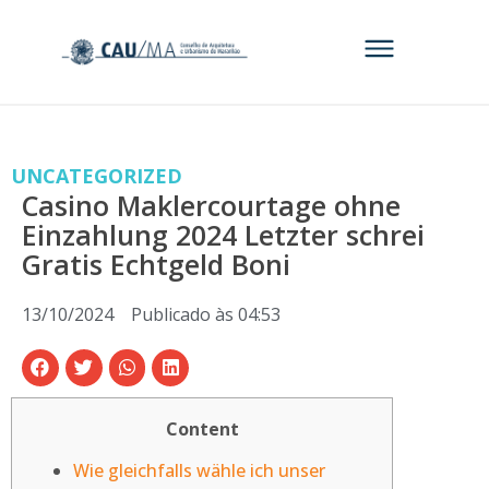
UNCATEGORIZED
Casino Maklercourtage ohne
Einzahlung 2024 Letzter schrei
Gratis Echtgeld Boni
13/10/2024
Publicado às
04:53
Content
Wie gleichfalls wähle ich unser