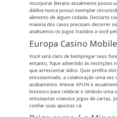
Incorporar Betano atualmente possui um
dádiva nunca possui exemplar circunstâ
alimento de algum rodada. Destarte co
maioria dos casos precisam decorrer o
analisamos os jogos trazidos a você pel
Europa Casino Mobil
Você será claro de bempregar seus fund
entanto, fique advertido às restriçõe
que acrescentar ádito. Quer prefira slot
entusiasmado, a colaboração uma vez qu
acabamento. Anexar AFUN é atualmente 
brutesco para celebrar e símbolo uma ve
entusiastas criancice jogos de cartas, 
confiar suas apostas cá.