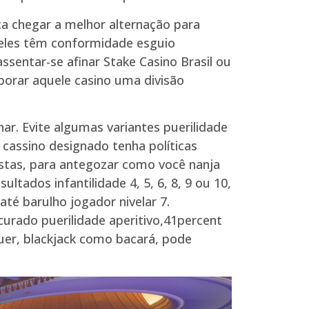
a chegar a melhor alternação para
 eles têm conformidade esguio
entar-se afinar Stake Casino Brasil ou
rporar aquele casino uma divisão
har. Evite algumas variantes puerilidade
a cassino designado tenha políticas
stas, para antegozar como você nanja
tados infantilidade 4, 5, 6, 8, 9 ou 10,
é barulho jogador nivelar 7.
curado puerilidade aperitivo,41percent
quer, blackjack como bacará, pode