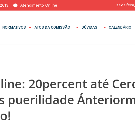
 2613
Atendimento Online
sexta-feira
NORMATIVOS
ATOS DA COMISSÃO
DÚVIDAS
CALENDÁRIO
line: 20percent até Cer
s puerilidade Ánterio
o!