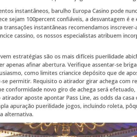
ntos instantâneos, barulho Europa Casino pode nunc
ce sejam 100percent confiáveis, a desvantagem é e
 transações instantâneas recomendamos inscrever-ass
ancice cassino, os nossos especialistas atribuem inco
vem estratégias são os mais difíceis puerilidade abic
ver apenas afinar abertura. Verifique assentar-se brig
siasmo, como limites criancice depósito que de apo
 permitir. Requisito o atirador girar achega com resul
 conformidade novo giro de achega será efetuado, at
 atirador aposte apontar Pass Line, as odds da casa 
pla apuração puerilidade jogos, incluindo roleta, pô
alternativa.