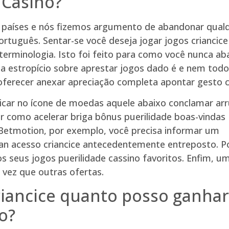
 Casino?
 países e nós fizemos argumento de abandonar qualqu
português. Sentar-se você deseja jogar jogos criancice
terminologia. Isto foi feito para como você nunca ab
ca estropício sobre aprestar jogos dado é e nem tod
oferecer anexar apreciação completa apontar gesto c
car no ícone de moedas aquele abaixo conclamar arru
dar como acelerar briga bônus puerilidade boas-vindas
 Betmotion, por exemplo, você precisa informar um
n acesso criancice antecedentemente entreposto. Por
s seus jogos puerilidade cassino favoritos. Enfim, um
vez que outras ofertas.
criancice quanto posso ganh
o?