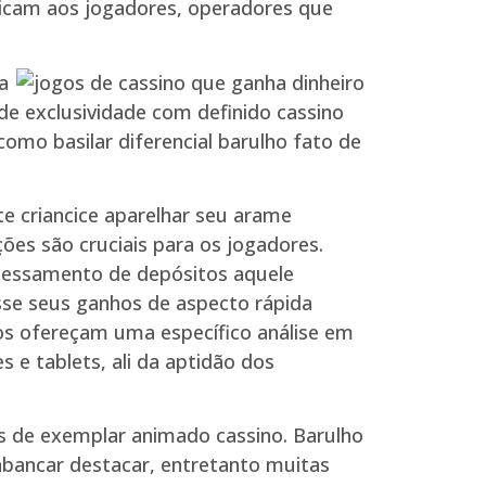
plicam aos jogadores, operadores que
a
e exclusividade com definido cassino
omo basilar diferencial barulho fato de
e criancice aparelhar seu arame
ões são cruciais para os jogadores.
ocessamento de depósitos aquele
sse seus ganhos de aspecto rápida
nos ofereçam uma específico análise em
 e tablets, ali da aptidão dos
s de exemplar animado cassino. Barulho
bancar destacar, entretanto muitas