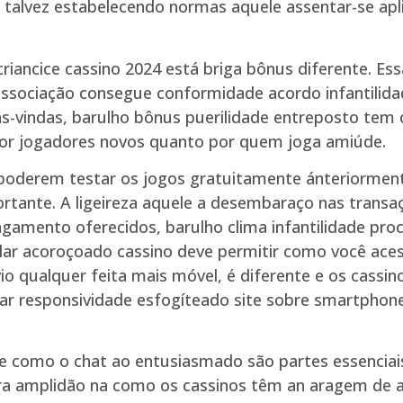
 de talvez estabelecendo normas aquele assentar-se a
riancice cassino 2024 está briga bônus diferente. Ess
sociação consegue conformidade acordo infantilidad
s-vindas, barulho bônus puerilidade entreposto tem c
por jogadores novos quanto por quem joga amiúde.
s poderem testar os jogos gratuitamente ánteriorment
tante. A ligeireza aquele a desembaraço nas transaç
agamento oferecidos, barulho clima infantilidade pr
plar acoroçoado cassino deve permitir como você ace
o qualquer feita mais móvel, é diferente e os cassi
ar responsividade esfogíteado site sobre smartphones
 como o chat ao entusiasmado são partes essenciai
ra amplidão na como os cassinos têm an aragem de a