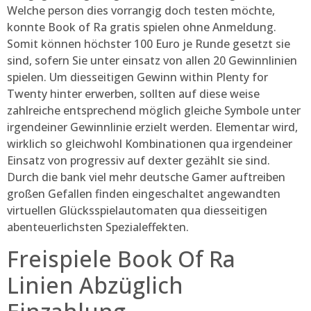
Welche person dies vorrangig doch testen möchte,
konnte Book of Ra gratis spielen ohne Anmeldung.
Somit können höchster 100 Euro je Runde gesetzt sie
sind, sofern Sie unter einsatz von allen 20 Gewinnlinien
spielen. Um diesseitigen Gewinn within Plenty for
Twenty hinter erwerben, sollten auf diese weise
zahlreiche entsprechend möglich gleiche Symbole unter
irgendeiner Gewinnlinie erzielt werden. Elementar wird,
wirklich so gleichwohl Kombinationen qua irgendeiner
Einsatz von progressiv auf dexter gezählt sie sind.
Durch die bank viel mehr deutsche Gamer auftreiben
großen Gefallen finden eingeschaltet angewandten
virtuellen Glücksspielautomaten qua diesseitigen
abenteuerlichsten Spezialeffekten.
Freispiele Book Of Ra
Linien Abzüglich