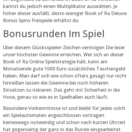
kannst du jedoch einen Multiplikator auswählen. Je
höher dieser ausfällt, desto weniger Book of Ra Deluxe
Bonus Spins Freispiele erhältst du.
Bonusrunden Im Spiel
Über diesem Glücksspieler-Zeichen vermögen Die leser
unser höchsten Gewinne erreichen. Wer sich an dieser
Book of Ra Online Spielstrategie hält, kann am
Monatsende gute 1000 Euro zusätzliches Taschengeld
haben. Man darf sich wie schon öfters gesagt nur nicht
hinreißen lassen die Gewinne bei noch höheren
Einsätzen zu riskieren. Das geht mit Sicherheit in die
Hose, genau so wie es in Spielhallen auch läuft.
Besondere Vorkenntnisse ist und bleibt für jedes solch
ein Spielautomaten angeschlossen vortragen
keineswegs notwendig und schon nach kurzen Uhrzeit
hat gegenseitig der ganz in das Runde eingearbeitet.