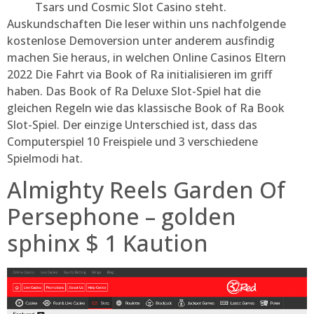
Tsars und Cosmic Slot Casino steht.
Auskundschaften Die leser within uns nachfolgende
kostenlose Demoversion unter anderem ausfindig
machen Sie heraus, in welchen Online Casinos Eltern
2022 Die Fahrt via Book of Ra initialisieren im griff
haben. Das Book of Ra Deluxe Slot-Spiel hat die
gleichen Regeln wie das klassische Book of Ra Book
Slot-Spiel. Der einzige Unterschied ist, dass das
Computerspiel 10 Freispiele und 3 verschiedene
Spielmodi hat.
Almighty Reels Garden Of
Persephone – golden
sphinx $ 1 Kaution