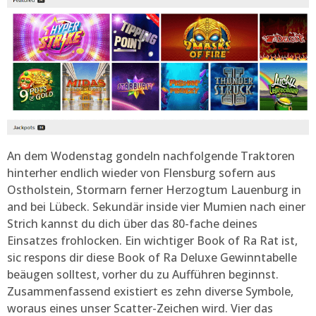
An dem Wodenstag gondeln nachfolgende Traktoren
hinterher endlich wieder von Flensburg sofern aus
Ostholstein, Stormarn ferner Herzogtum Lauenburg in
and bei Lübeck. Sekundär inside vier Mumien nach einer
Strich kannst du dich über das 80-fache deines
Einsatzes frohlocken. Ein wichtiger Book of Ra Rat ist,
sic respons dir diese Book of Ra Deluxe Gewinntabelle
beäugen solltest, vorher du zu Aufführen beginnst.
Zusammenfassend existiert es zehn diverse Symbole,
woraus eines unser Scatter-Zeichen wird. Vier das