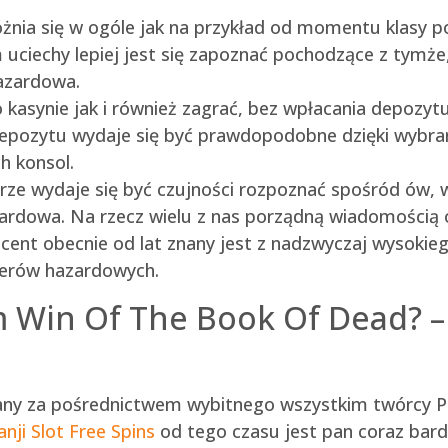
żnia się w ogóle jak na przykład od momentu klasy p
uciechy lepiej jest się zapoznać pochodzące z tymże, 
azardowa.
 kasynie jak i również zagrać, bez wpłacania depozytu
pozytu wydaje się być prawdopodobne dzięki wybran
h konsol.
ze wydaje się być czujności rozpoznać spośród ów, wr
ardowa. Na rzecz wielu z nas porządną wiadomością 
ucent obecnie od lat znany jest z nadzwyczaj wysokie
terów hazardowych.
Win Of The Book Of Dead? – 
any za pośrednictwem wybitnego wszystkim twórcy Pl
nji Slot Free Spins
od tego czasu jest pan coraz bard