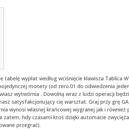
 tabelę wypłat według wciśnięcie klawisza Tablica WY
pojedynczej monety (od zero.01 do odwiedzenia jeden
ie stawiasz wytwórnia . Dowolną wraz z ludzi operacji b
asz satysfakcjonujący cię warsztat.
Graj przy grę G
nia wynosi własnej krańcowej wygranej jak i równie
 zatem, hdy czasami ktoś dzięki automacie zwycięża 
gowane przegrać).