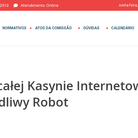
 2613
Atendimento Online
sexta-feira
NORMATIVOS
ATOS DA COMISSÃO
DÚVIDAS
CALENDÁRIO
ałej Kasynie Interneto
odliwy Robot