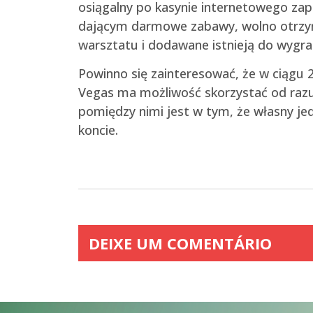
osiągalny po kasynie internetowego za
dającym darmowe zabawy, wolno otrzy
warsztatu i dodawane istnieją do wygran
Powinno się zainteresować, że w ciągu 2
Vegas ma możliwość skorzystać od razu
pomiędzy nimi jest w tym, że własny je
koncie.
DEIXE UM COMENTÁRIO