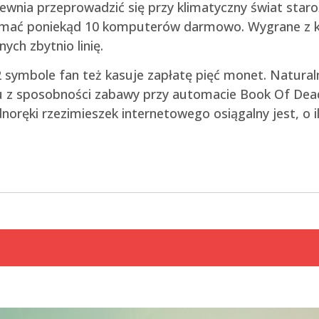
pewnia przeprowadzić się przy klimatyczny świat sta
mać poniekąd 10 komputerów darmowo. Wygrane z ks
ych zbytnio linię.
 symbole fan też kasuje zapłatę pięć monet. Naturaln
 z sposobności zabawy przy automacie Book Of Dead
dnoręki rzezimieszek internetowego osiągalny jest, o