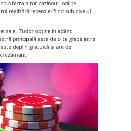
d oferta altor cazinouri online.
realizării recenziei fiind sub nivelul
iei sale, Tudor obţine în adânc
stră principală este de o te ghida între
este deplin gratuită și are de
ş crezământ.