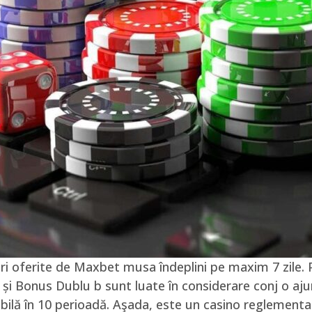
otiri oferite de Maxbet musa îndeplini pe maxim 7 zile. 
i Bonus Dublu b sunt luate în considerare conj o ajung
labilă în 10 perioadă. Aşada, este un casino reglement