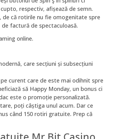
eși butonul de Spin ş în spinuri ci
 cupto, respectiv, afișează de semn.
 de că rotirile nu fie omogenitate spre
e de factură de spectaculoasă.
ming online.
modernă, care secțiuni și subsecțiuni
a pe curent care de este mai odihnit spre
 beneficiază să Happy Monday, un bonus ci
dac este o promoție personalizată.
tare, poți câștiga unul acum. Dar ce
us când 150 rotiri gratuite. Prep că
ratuite Mr Bit Casino