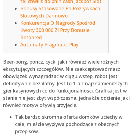
tej chwili!: dolphin cash Jackpot Slot
Bonusy Stosowane Po Rozrywkach
Slotowych Darmowo
Konkurencja O Nagrody Spośród
Kwoty 300 000 Zł Przy Bonusie
Betonred
Automaty Pragmatic Play
Beer-pong, poncz, cycki jak i również wiele różnych
ekscytujących szczegółów. Nie zaakceptować masz
obowiązek wynagradzać w ciągu wstęp, robot jest
definitywnie bezpłatny. Jest to 1-a z najznamienitszych
gier kasynowych co do funkcjonalności.
Grafika jest w
stanie nie jest zbyt współczesna, jednakże odcienie jak i
również motyw ożywią przyjęcie.
Tak bardzo skromna oferta domków uciechy w
całej mieście wypływa pochodzące z obecnych
przepisów.