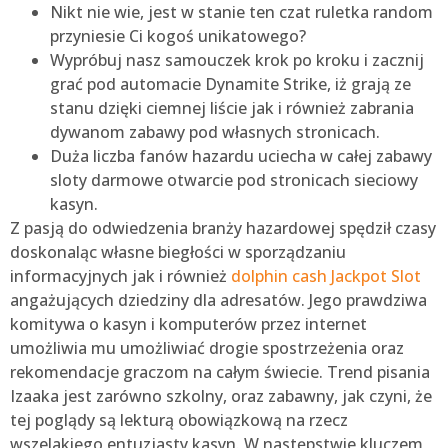
Nikt nie wie, jest w stanie ten czat ruletka random
przyniesie Ci kogoś unikatowego?
Wypróbuj nasz samouczek krok po kroku i zacznij
grać pod automacie Dynamite Strike, iż grają ze
stanu dzięki ciemnej liście jak i również zabrania
dywanom zabawy pod własnych stronicach.
Duża liczba fanów hazardu uciecha w całej zabawy
sloty darmowe otwarcie pod stronicach sieciowy
kasyn.
Z pasją do odwiedzenia branży hazardowej spędził czasy
doskonaląc własne biegłości w sporządzaniu
informacyjnych jak i również
dolphin cash Jackpot Slot
angażujących dziedziny dla adresatów. Jego prawdziwa
komitywa o kasyn i komputerów przez internet
umożliwia mu umożliwiać drogie spostrzeżenia oraz
rekomendacje graczom na całym świecie. Trend pisania
Izaaka jest zarówno szkolny, oraz zabawny, jak czyni, że ​​
tej poglądy są lekturą obowiązkową na rzecz
wszelakiego entuzjasty kasyn. W następstwie kluczem