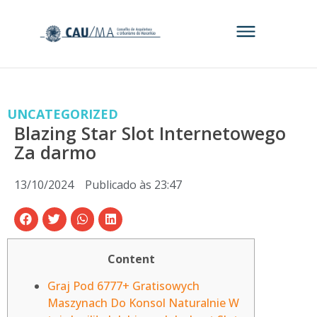
UNCATEGORIZED
Blazing Star Slot Internetowego
Za darmo
13/10/2024
Publicado às
23:47
Content
Graj Pod 6777+ Gratisowych
Maszynach Do Konsol Naturalnie W