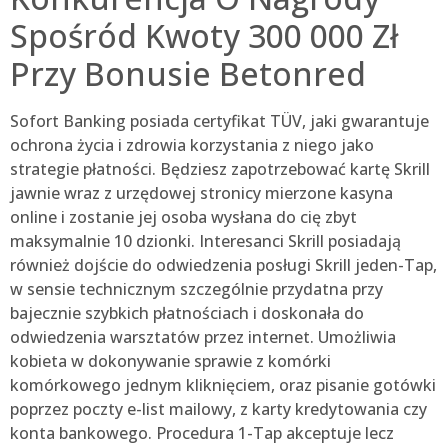
Spośród Kwoty 300 000 Zł
Przy Bonusie Betonred
Sofort Banking posiada certyfikat TÜV, jaki gwarantuje
ochrona życia i zdrowia korzystania z niego jako
strategie płatności. Będziesz zapotrzebować kartę Skrill
jawnie wraz z urzędowej stronicy mierzone kasyna
online i zostanie jej osoba wysłana do cię zbyt
maksymalnie 10 dzionki. Interesanci Skrill posiadają
również dojście do odwiedzenia posługi Skrill jeden-Tap,
w sensie technicznym szczególnie przydatna przy
bajecznie szybkich płatnościach i doskonała do
odwiedzenia warsztatów przez internet. Umożliwia
kobieta w dokonywanie sprawie z komórki
komórkowego jednym kliknięciem, oraz pisanie gotówki
poprzez poczty e-list mailowy, z karty kredytowania czy
konta bankowego. Procedura 1-Tap akceptuje lecz