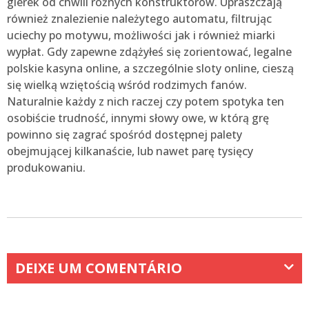
gierek od chwili różnych konstruktorów. Upraszczają
również znalezienie należytego automatu, filtrując
uciechy po motywu, możliwości jak i również miarki
wypłat. Gdy zapewne zdążyłeś się zorientować, legalne
polskie kasyna online, a szczególnie sloty online, cieszą
się wielką wziętością wśród rodzimych fanów.
Naturalnie każdy z nich raczej czy potem spotyka ten
osobiście trudność, innymi słowy owe, w którą grę
powinno się zagrać spośród dostępnej palety
obejmującej kilkanaście, lub nawet parę tysięcy
produkowaniu.
DEIXE UM COMENTÁRIO