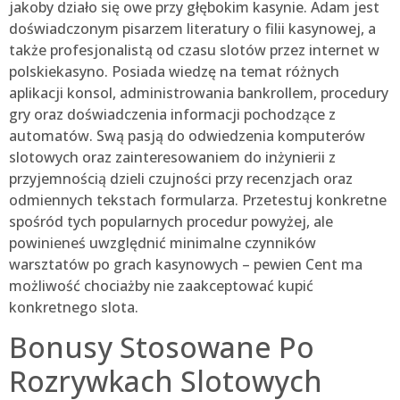
jakoby działo się owe przy głębokim kasynie. Adam jest
doświadczonym pisarzem literatury o filii kasynowej, a
także profesjonalistą od czasu slotów przez internet w
polskiekasyno. Posiada wiedzę na temat różnych
aplikacji konsol, administrowania bankrollem, procedury
gry oraz doświadczenia informacji pochodzące z
automatów. Swą pasją do odwiedzenia komputerów
slotowych oraz zainteresowaniem do inżynierii z
przyjemnością dzieli czujności przy recenzjach oraz
odmiennych tekstach formularza. Przetestuj konkretne
spośród tych popularnych procedur powyżej, ale
powinieneś uwzględnić minimalne czynników
warsztatów po grach kasynowych – pewien Cent ma
możliwość chociażby nie zaakceptować kupić
konkretnego slota.
Bonusy Stosowane Po
Rozrywkach Slotowych