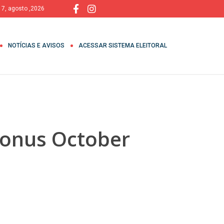
, 7, agosto ,2026
NOTÍCIAS E AVISOS
ACESSAR SISTEMA ELEITORAL
sbonus October