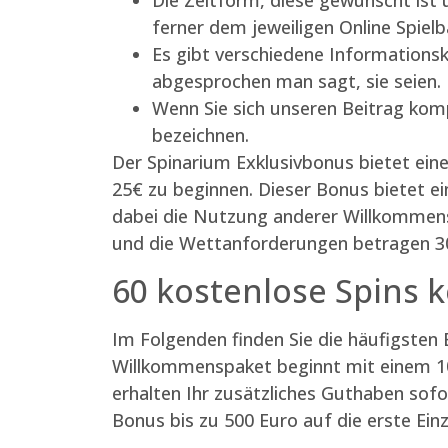
Die Zeitform, diese gewünscht ist
ferner dem jeweiligen Online Spielb
Es gibt verschiedene Informationsk
abgesprochen man sagt, sie seien.
Wenn Sie sich unseren Beitrag komp
bezeichnen.
Der Spinarium Exklusivbonus bietet eine
25€ zu beginnen. Dieser Bonus bietet e
dabei die Nutzung anderer Willkommens
und die Wettanforderungen betragen 30x
60 kostenlose Spins 
Im Folgenden finden Sie die häufigsten
Willkommenspaket beginnt mit einem 100
erhalten Ihr zusätzliches Guthaben sof
Bonus bis zu 500 Euro auf die erste Einz