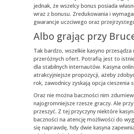
jednak, że wszelcy bonus posiada własn
wraz z bonusu. Zredukowania i wymagani
gwarancje uczciwego oraz przejrzystego
Albo grając przy Bruc
Tak bardzo, wszelkie kasyno przesądza
przeróżnych ofert. Potrafią jest to is
dla stabilnych internautów. Kasyna onl
atrakcyjniejsze propozycji, ażeby zdo
rok, zawodnicy zyskają opcja cieszenia
Oraz nie można baczności nim zdumiewa
najogromniejsze rzesze graczy. Ale przy
przeszyć. Z tej przyczyny niektóre kas
baczności na atencję możliwości do wyg
się naprawdę, hdy dwie kasyna zapewnią