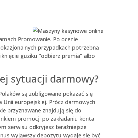
 ramach Promowanie. Po ocenie
 okazjonalnych przypadkach potrzebna
iknięcie guziku “odbierz premia” albo
ej sytuacji darmowy?
 Polaków są zobligowane pokazać się
a Unii europejskiej. Prócz darmowych
ie przyznawane znajdują się do
nkiem promocji po zakładaniu konta
ym serwisu odkryjesz teraźniejsze
onus wyjąwszy depozytu wydaje się być