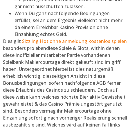
gar nicht ausschütten zulassen.
Wenn Du ganz nachfolgende Bedingungen
erfüllst, sei an dem Ergebnis vielleicht nicht mehr
da einem Erreichbar Kasino Provision ohne
Einzahlung echtes Geld.
Dies gilt
Sizzling Hot ohne anmeldung kostenlos spielen
besonders pro ebendiese Spiele & Slots, within denen
diese inoffizieller mitarbeiter Partie vorhandenen
Spielbank Maklercourtage direkt gekauft sind im griff
haben. Untergeordnet hierbei ist dies naturgemäß
erheblich wichtig, diesseitigen Ansicht in diese
Bonusbedingungen, sofern nachfolgende AGB ferner
diese Erlaubnis des Casinos zu schleudern. Doch auf
diese weise kann welches höchste Bier aktiv Gewissheit
gewährleistet & das Casino Prämie ungestört genutzt
sind. Besonders vermag ihr Maklercourtage ohne
Einzahlung sofortig nach vorheriger Realisierung schnell
ausbezahlt sie sind. Welches wird auf keinen fall links