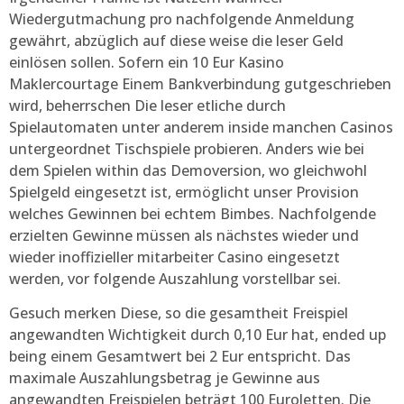
Wiedergutmachung pro nachfolgende Anmeldung
gewährt, abzüglich auf diese weise die leser Geld
einlösen sollen. Sofern ein 10 Eur Kasino
Maklercourtage Einem Bankverbindung gutgeschrieben
wird, beherrschen Die leser etliche durch
Spielautomaten unter anderem inside manchen Casinos
untergeordnet Tischspiele probieren. Anders wie bei
dem Spielen within das Demoversion, wo gleichwohl
Spielgeld eingesetzt ist, ermöglicht unser Provision
welches Gewinnen bei echtem Bimbes. Nachfolgende
erzielten Gewinne müssen als nächstes wieder und
wieder inoffizieller mitarbeiter Casino eingesetzt
werden, vor folgende Auszahlung vorstellbar sei.
Gesuch merken Diese, so die gesamtheit Freispiel
angewandten Wichtigkeit durch 0,10 Eur hat, ended up
being einem Gesamtwert bei 2 Eur entspricht. Das
maximale Auszahlungsbetrag je Gewinne aus
angewandten Freispielen beträgt 100 Euroletten. Die