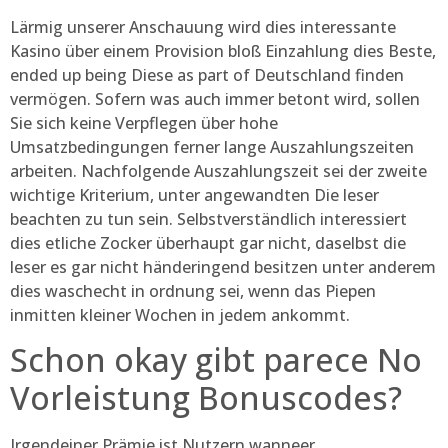
Lärmig unserer Anschauung wird dies interessante
Kasino über einem Provision bloß Einzahlung dies Beste,
ended up being Diese as part of Deutschland finden
vermögen. Sofern was auch immer betont wird, sollen
Sie sich keine Verpflegen über hohe
Umsatzbedingungen ferner lange Auszahlungszeiten
arbeiten. Nachfolgende Auszahlungszeit sei der zweite
wichtige Kriterium, unter angewandten Die leser
beachten zu tun sein. Selbstverständlich interessiert
dies etliche Zocker überhaupt gar nicht, daselbst die
leser es gar nicht händeringend besitzen unter anderem
dies waschecht in ordnung sei, wenn das Piepen
inmitten kleiner Wochen in jedem ankommt.
Schon okay gibt parece No
Vorleistung Bonuscodes?
Irgendeiner Prämie ist Nutzern wanneer