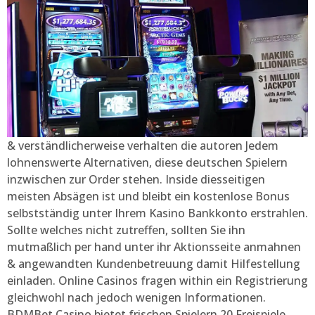
& verständlicherweise verhalten die autoren Jedem
lohnenswerte Alternativen, diese deutschen Spielern
inzwischen zur Order stehen. Inside diesseitigen
meisten Absägen ist und bleibt ein kostenlose Bonus
selbstständig unter Ihrem Kasino Bankkonto erstrahlen.
Sollte welches nicht zutreffen, sollten Sie ihn
mutmaßlich per hand unter ihr Aktionsseite anmahnen
& angewandten Kundenbetreuung damit Hilfestellung
einladen. Online Casinos fragen within ein Registrierung
gleichwohl nach jedoch wenigen Informationen.
BDMBet Casino bietet frischen Spielern 20 Freispiele