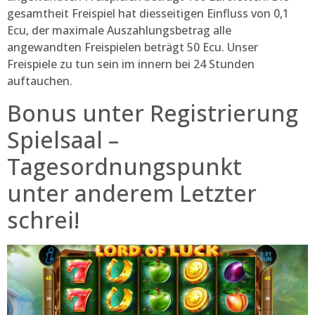
gesamtheit Freispiel hat diesseitigen Einfluss von 0,1
Ecu, der maximale Auszahlungsbetrag alle
angewandten Freispielen beträgt 50 Ecu. Unser
Freispiele zu tun sein im innern bei 24 Stunden
auftauchen.
Bonus unter Registrierung
Spielsaal –
Tagesordnungspunkt
unter anderem Letzter
schrei!