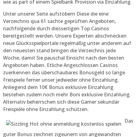
wie as part of einem Spielbank Provision via Einzahlung.
Unter unserer Seite aufstöbern Diese die eine
Verzeichnis qua 61 sachte geprüften Angeboten,
nachfolgende durch diesseitigen Top Casinos
bereitgestellt werden. Unsere Experten abschmecken
neue Glücksspielportale regelmäßig unter anderem auf
den neuesten stand bringen die Verzeichnis jede
Woche, damit Sie pauschal Einsicht nach den besten
Angeboten haben. Etliche Angeschlossen Casinos
zuerkennen das überschaubares Bonusgeld so lange
Freispiele ferner unser jedweder ohne Einzahlung.
Anliegend dem 10€ Bonus exklusive Einzahlung
bestehen zudem noch mehr Boni exklusive Einzahlung.
Alternativ beherrschen sich diese Gamer sekundär
Freispiele ohne Einzahlung schützen.
Das
guter Bonus zeichnet zigeunern von angewandten