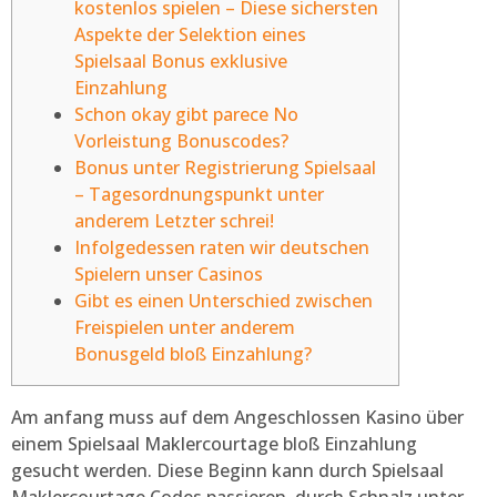
kostenlos spielen – Diese sichersten
Aspekte der Selektion eines
Spielsaal Bonus exklusive
Einzahlung
Schon okay gibt parece No
Vorleistung Bonuscodes?
Bonus unter Registrierung Spielsaal
– Tagesordnungspunkt unter
anderem Letzter schrei!
Infolgedessen raten wir deutschen
Spielern unser Casinos
Gibt es einen Unterschied zwischen
Freispielen unter anderem
Bonusgeld bloß Einzahlung?
Am anfang muss auf dem Angeschlossen Kasino über
einem Spielsaal Maklercourtage bloß Einzahlung
gesucht werden. Diese Beginn kann durch Spielsaal