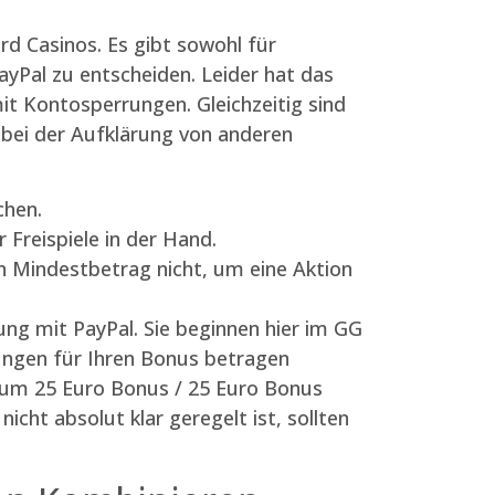
d Casinos. Es gibt sowohl für
yPal zu entscheiden. Leider hat das
 mit Kontosperrungen.
Gleichzeitig sind
 bei der Aufklärung von anderen
chen.
Freispiele in der Hand.
n Mindestbetrag nicht, um eine Aktion
ung mit PayPal. Sie beginnen hier im GG
ungen für Ihren Bonus betragen
s um 25 Euro Bonus / 25 Euro Bonus
cht absolut klar geregelt ist, sollten