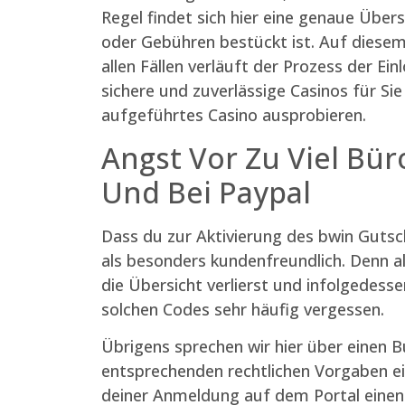
Regel findet sich hier eine genaue Über
oder Gebühren bestückt ist. Auf diesem 
allen Fällen verläuft der Prozess der 
sichere und zuverlässige Casinos für Si
aufgeführtes Casino ausprobieren.
Angst Vor Zu Viel Bür
Und Bei Paypal
Dass du zur Aktivierung des bwin Guts
als besonders kundenfreundlich. Denn a
die Übersicht verlierst und infolgedesse
solchen Codes sehr häufig vergessen.
Übrigens sprechen wir hier über einen B
entsprechenden rechtlichen Vorgaben ei
deiner Anmeldung auf dem Portal einen I