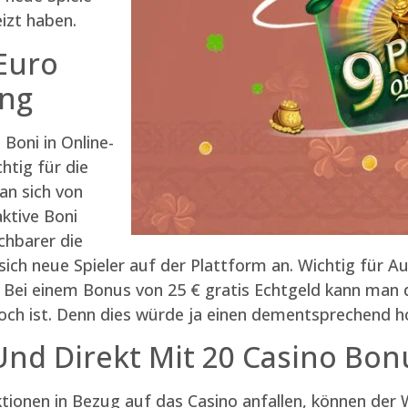
izt haben.
Euro
ung
Boni in Online-
chtig für die
an sich von
ktive Boni
ichbarer die
h neue Spieler auf der Plattform an. Wichtig für Au
Bei einem Bonus von 25 € gratis Echtgeld kann man 
 hoch ist. Denn dies würde ja einen dementsprechend 
Und Direkt Mit 20 Casino Bon
ktionen in Bezug auf das Casino anfallen, können de