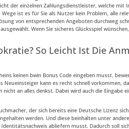
sicht der einzelnen Zahlungsdienstleister, welche mit 
Wege ist es für Sie als Nutzer kein Problem, alle rel
Einlösung von entsprechenden Angeboten durchweg schn
e ausgewählt. Wenn Sie sicheres Glücksspiel wünschen
okratie? So Leicht Ist Die A
cheins keinen bwin Bonus Code eingeben musst, bewer
ls Neueinsteiger kann es recht schnell vorkommen, d
n nicht an alles denkst. Dabei wird auch die Eingabe e
uchmacher, der sich bereits eine Deutsche Lizenz sich
ngehalten werden. Und diese beinhalten unter andere
dentitätsnachweis abliefern musst. Dadurch soll sich