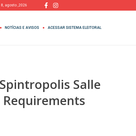
 8, agosto ,2026
NOTÍCIAS E AVISOS
ACESSAR SISTEMA ELEITORAL
pintropolis Salle
ve Requirements