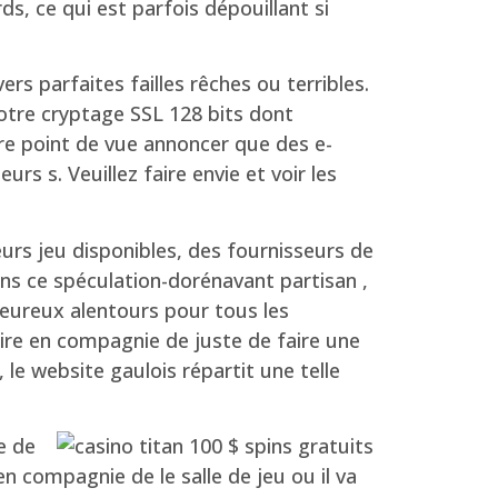
ds, ce qui est parfois dépouillant si
rs parfaites failles rêches ou terribles.
votre cryptage SSL 128 bits dont
tre point de vue annoncer que des e-
 s. Veuillez faire envie et voir les
urs jeu disponibles, des fournisseurs de
ns ce spéculation-dorénavant partisan ,
aleureux alentours pour tous les
oire en compagnie de juste de faire une
e website gaulois répartit une telle
e de
n compagnie de le salle de jeu ou il va