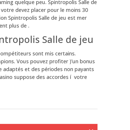
ming quelque peu. Spintropolis Salle de
 votre devez placer pour le moins 30
on Spintropolis Salle de jeu est mer
ent plus de .
tropolis Salle de jeu
compétiteurs sont mis certains.
pions. Vous pouvez profiter )’un bonus
ive adaptés et des périodes non payants
Casino suppose des accordes í votre