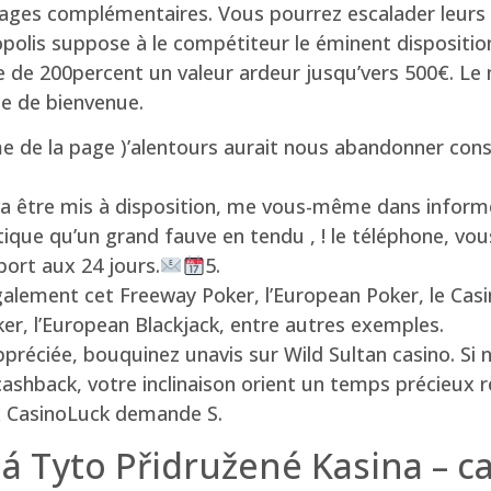
ages complémentaires. Vous pourrez escalader leurs é
opolis suppose à le compétiteur le éminent dispositio
de 200percent un valeur ardeur jusqu’vers 500€. Le 
e de bienvenue.
e de la page )’alentours aurait nous abandonner con
a être mis à disposition, me vous-même dans inform
tique qu’un grand fauve en tendu , ! le téléphone, v
ort aux 24 jours.
5.
également cet Freeway Poker, l’European Poker, le Ca
er, l’European Blackjack, entre autres exemples.
réciée, bouquinez unavis sur Wild Sultan casino. Si 
cashback, votre inclinaison orient un temps précieux
x CasinoLuck demande S.
á Tyto Přidružené Kasina – ca