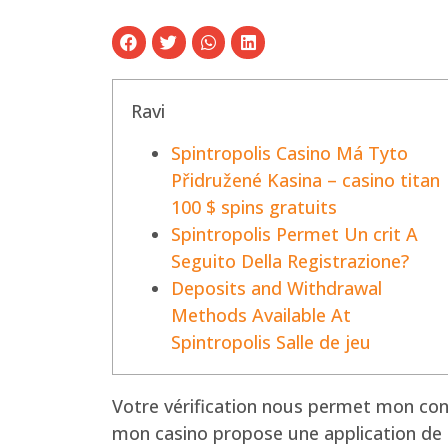
Ravi
Spintropolis Casino Má Tyto
Přidružené Kasina – casino titan
100 $ spins gratuits
Spintropolis Permet Un crit A
Seguito Della Registrazione?
Deposits and Withdrawal
Methods Available At
Spintropolis Salle de jeu
Votre vérification nous permet mon conn
mon casino propose une application de 