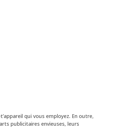
t’appareil qui vous employez. En outre,
s publicitaires envieuses, leurs