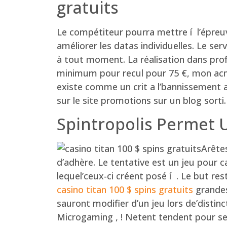
gratuits
Le compétiteur pourra mettre í l’épreu
améliorer les datas individuelles. Le s
à tout moment. La réalisation dans prof
minimum pour recul pour 75 €, mon acmé
existe comme un crit a l’bannissement 
sur le site promotions sur un blog sorti.
Spintropolis Permet U
Arête
d’adhère. Le tentative est un jeu pour 
lequel’ceux-ci créent posé í . Le but r
casino titan 100 $ spins gratuits
grandes
sauront modifier d’un jeu lors de’disti
Microgaming , ! Netent tendent pour se