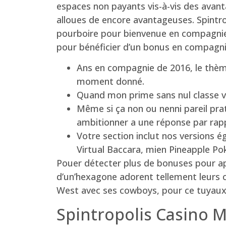
espaces non payants vis-à-vis des avant
alloues de encore avantageuses.
Spintr
pourboire pour bienvenue en compagnie 
pour bénéficier d’un bonus en compagni
Ans en compagnie de 2016, le thèm
moment donné.
Quand mon prime sans nul classe v
Même si ça non ou nenni pareil pra
ambitionner a une réponse par rapp
Votre section inclut nos versions 
Virtual Baccara, mien Pineapple Pok
Pouer détecter plus de bonuses pour app
d’un’hexagone adorent tellement leurs 
West avec ses cowboys, pour ce tuyau
Spintropolis Casino M