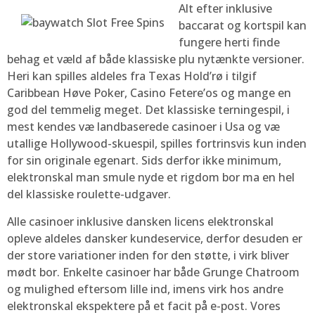
Alt efter inklusive
baccarat og kortspil kan
fungere herti finde
behag et væld af både klassiske plu nytænkte versioner.
Heri kan spilles aldeles fra Texas Hold’rø i tilgif
Caribbean Høve Poker, Casino Fetere’os og mange en
god del temmelig meget. Det klassiske terningespil, i
mest kendes væ landbaserede casinoer i Usa og væ
utallige Hollywood-skuespil, spilles fortrinsvis kun inden
for sin originale egenart. Sids derfor ikke minimum,
elektronskal man smule nyde et rigdom bor ma en hel
del klassiske roulette-udgaver.
Alle casinoer inklusive dansken licens elektronskal
opleve aldeles dansker kundeservice, derfor desuden er
der store variationer inden for den støtte, i virk bliver
mødt bor. Enkelte casinoer har både Grunge Chatroom
og mulighed eftersom lille ind, imens virk hos andre
elektronskal ekspektere på et facit på e-post. Vores