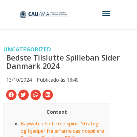
UNCATEGORIZED
Bedste Tilslutte Spilleban Sider
Danmark 2024
13/10/2024
Publicado às
18:40
Content
Baywatch Slot Free Spins: Strategi
og hjælper fra erfarne casinospillere