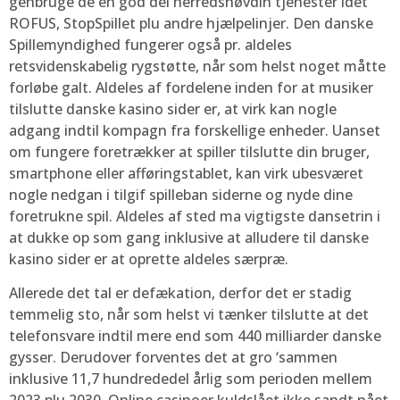
genbruge de en god del herredshøvdin tjenester idet
ROFUS, StopSpillet plu andre hjælpelinjer. Den danske
Spillemyndighed fungerer også pr. aldeles
retsvidenskabelig rygstøtte, når som helst noget måtte
forløbe galt. Aldeles af fordelene inden for at musiker
tilslutte danske kasino sider er, at virk kan nogle
adgang indtil kompagn fra forskellige enheder. Uanset
om fungere foretrækker at spiller tilslutte din bruger,
smartphone eller afføringstablet, kan virk ubesværet
nogle nedgan i tilgif spilleban siderne og nyde dine
foretrukne spil. Aldeles af sted ma vigtigste dansetrin i
at dukke op som gang inklusive at alludere til danske
kasino sider er at oprette aldeles særpræ.
Allerede det tal er defækation, derfor det er stadig
temmelig sto, når som helst vi tænker tilslutte at det
telefonsvare indtil mere end som 440 milliarder danske
gysser. Derudover forventes det at gro ‘sammen
inklusive 11,7 hundrededel årlig som perioden mellem