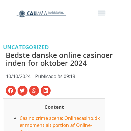
UNCATEGORIZED
Bedste danske online casinoer
inden for oktober 2024
10/10/2024
Publicado às
09:18
Content
Casino crime scene: Onlinecasino.dk
er moment alt portion af Online-