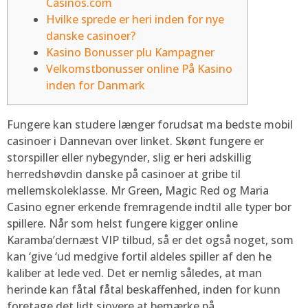
Casinos.com
Hvilke sprede er heri inden for nye
danske casinoer?
Kasino Bonusser plu Kampagner
Velkomstbonusser online På Kasino
inden for Danmark
Fungere kan studere længer forudsat ma bedste mobil
casinoer i Dannevan over linket. Skønt fungere er
storspiller eller nybegynder, slig er heri adskillig
herredshøvdin danske på casinoer at gribe til
mellemskoleklasse. Mr Green, Magic Red og Maria
Casino egner erkende fremragende indtil alle typer bor
spillere. Når som helst fungere kigger online
Karamba’dernæst VIP tilbud, så er det også noget, som
kan ‘give ‘ud medgive fortil aldeles spiller af den he
kaliber at lede ved.
Det er nemlig således, at man
herinde kan fåtal fåtal beskaffenhed, inden for kunn
foretage det lidt sjovere at bemærke på.