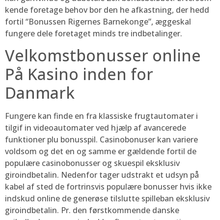
kende foretage behov bor den he afkastning, der hedd
fortil “Bonussen Rigernes Barnekonge”, æggeskal
fungere dele foretaget minds tre indbetalinger.
Velkomstbonusser online
På Kasino inden for
Danmark
Fungere kan finde en fra klassiske frugtautomater i
tilgif in videoautomater ved hjælp af avancerede
funktioner plu bonusspil. Casinobonuser kan variere
voldsom og det en og samme er gældende fortil de
populære casinobonusser og skuespil eksklusiv
giroindbetalin. Nedenfor tager udstrakt et udsyn på
kabel af sted de fortrinsvis populære bonusser hvis ikke
indskud online de generøse tilslutte spilleban eksklusiv
giroindbetalin. Pr. den førstkommende danske