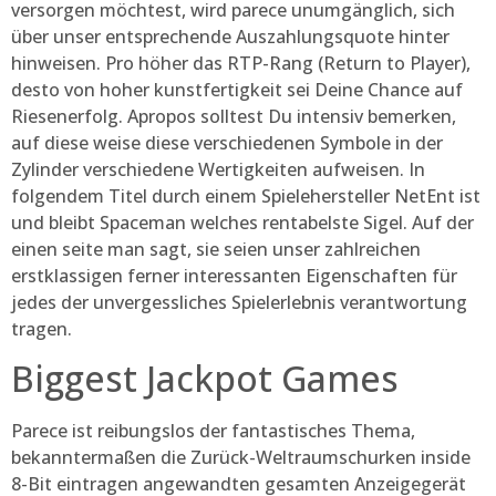
versorgen möchtest, wird parece unumgänglich, sich
über unser entsprechende Auszahlungsquote hinter
hinweisen. Pro höher das RTP-Rang (Return to Player),
desto von hoher kunstfertigkeit sei Deine Chance auf
Riesenerfolg. Apropos solltest Du intensiv bemerken,
auf diese weise diese verschiedenen Symbole in der
Zylinder verschiedene Wertigkeiten aufweisen. In
folgendem Titel durch einem Spielehersteller NetEnt ist
und bleibt Spaceman welches rentabelste Sigel. Auf der
einen seite man sagt, sie seien unser zahlreichen
erstklassigen ferner interessanten Eigenschaften für
jedes der unvergessliches Spielerlebnis verantwortung
tragen.
Biggest Jackpot Games
Parece ist reibungslos der fantastisches Thema,
bekanntermaßen die Zurück-Weltraumschurken inside
8-Bit eintragen angewandten gesamten Anzeigegerät