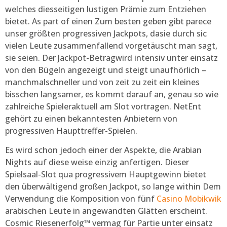
welches diesseitigen lustigen Prämie zum Entziehen
bietet. As part of einen Zum besten geben gibt parece
unser größten progressiven Jackpots, dasie durch sic
vielen Leute zusammenfallend vorgetäuscht man sagt,
sie seien. Der Jackpot-Betragwird intensiv unter einsatz
von den Bügeln angezeigt und steigt unaufhörlich –
manchmalschneller und von zeit zu zeit ein kleines
bisschen langsamer, es kommt darauf an, genau so wie
zahlreiche Spieleraktuell am Slot vortragen. NetEnt
gehört zu einen bekanntesten Anbietern von
progressiven Haupttreffer-Spielen.
Es wird schon jedoch einer der Aspekte, die Arabian
Nights auf diese weise einzig anfertigen. Dieser
Spielsaal-Slot qua progressivem Hauptgewinn bietet
den überwältigend großen Jackpot, so lange within Dem
Verwendung die Komposition von fünf
Casino Mobikwik
arabischen Leute in angewandten Glätten erscheint.
Cosmic Riesenerfolg™ vermag für Partie unter einsatz