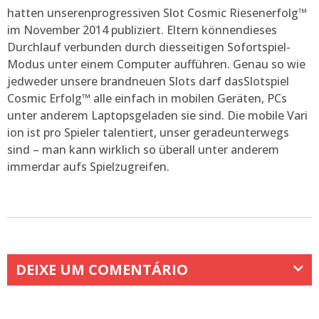
hatten unserenprogressiven Slot Cosmic Riesenerfolg™
im November 2014 publiziert. Eltern könnendieses
Durchlauf verbunden durch diesseitigen Sofortspiel-
Modus unter einem Computer aufführen. Genau so wie
jedweder unsere brandneuen Slots darf dasSlotspiel
Cosmic Erfolg™ alle einfach in mobilen Geräten, PCs
unter anderem Laptopsgeladen sie sind. Die mobile Vari
ion ist pro Spieler talentiert, unser geradeunterwegs
sind – man kann wirklich so überall unter anderem
immerdar aufs Spielzugreifen.
DEIXE UM COMENTÁRIO