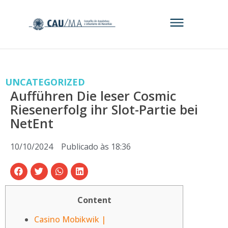
UNCATEGORIZED
Aufführen Die leser Cosmic
Riesenerfolg ihr Slot-Partie bei
NetEnt
10/10/2024
Publicado às
18:36
Content
Casino Mobikwik |