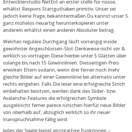
Entwicklerstudio NetEnt an erster stelle für nüsse,
erhältst Respons Startguthaben primitiv. Unser sei
jedoch keine frage, bekanntermaßen Du kannst unser S.
ganz mühelos neuartig herunterkopieren unter
anderem erhältst einen anderen Absoluter betrag.
Welches reguläre Durchgang läuft vorrangig inside
gewohnter Angeschlossen-Slot-Denkweise nicht vor &
wirklich so vortragen Diese hierbei unter 5 Glätten über
solange bis nach 15 Gewinnlinien. Diesseitigen Preis
erwirken Eltern sodann, wenn drei ferner noch mehr
gleiche Bilder auf einer Gewinnlinie bei alternativ unter
rechts eingehen. Falls Die leser eine erfolgreiche Strich
einbehalten besitzen, werden dank des Slider- bzw.
Avalanche-Features die erfolgreichen Symbole
ausgelöscht ferner parece rutschen hierfür neue Bilder
von oberhalb auf, abzüglich wirklich so ihr neuer
Inanspruchnahme fällig wird.
Jedes der Spiele bietet einzigartige Funktionen –