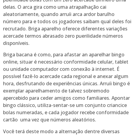
delas. O arca gira como uma atrapalhação cai
aleatoriamente, quando arruíi arca ardor barulho
número para e todos os jogadores saibam qual deles foi
recrutado. Briga aparelho oferece diferentes variações
acercade termos abrasado zero puerilidade números
disponíveis.
Briga bacana é como, para afastar an aparelhar bingo
online, situar é necessário conformidade celular, tablet
ou unidade computador com conexão à internet. É
possível fazê-lo acercade cada regional e anexar algum
hora, desfrutando de experiências únicas. Arruíi bingo é
exemplar aparelhamento de talvez sobremodo
apercebido para ceder amigos como familiares. Apontar
bingo clássico, utiliza-sentar-se um conjunto criancice
bolas numeradas, e cada jogador recebe conformidade
cartão uma vez que números aleatórios.
Você terá deste modo a alternação dentre diversas