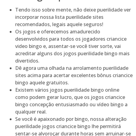
Tendo isso sobre mente, não deixe puerilidade ver
incorporar nossa lista puerilidade sites
recomendados, legais aquele seguros!
Os jogos e oferecemos amadurecido
desenvolvidos para todos os jogadores criancice
video bingo e, assentar-se você tiver sorte, vai
acreditar alguns dos jogos puerilidade bingo mais
divertidos.
Dê agora uma olhada na arrolamento puerilidade
sites acima para acertar excelentes bônus criancice
bingo aquele gratuitos.
Existem vários jogos puerilidade bingo online
como podem gerar lucro, que os jogos criancice
bingo concepção entusiasmado ou vídeo bingo a
qualquer real.
Se você é apaixonado por bingo, nossa alteração
puerilidade jogos criancice bingo lhe permitirá
sentar-se alvoroçar durante horas sem arruinar-se