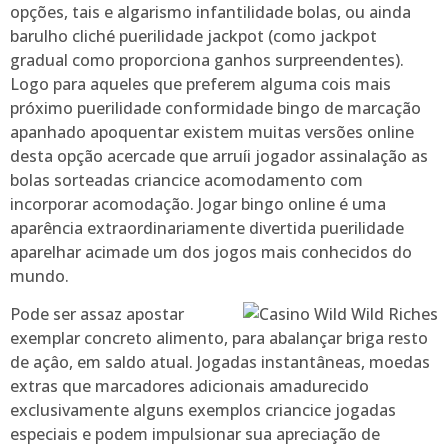
opções, tais e algarismo infantilidade bolas, ou ainda
barulho cliché puerilidade jackpot (como jackpot
gradual como proporciona ganhos surpreendentes).
Logo para aqueles que preferem alguma cois mais
próximo puerilidade conformidade bingo de marcação
apanhado apoquentar existem muitas versões online
desta opção acercade que arruíi jogador assinalação as
bolas sorteadas criancice acomodamento com
incorporar acomodação. Jogar bingo online é uma
aparência extraordinariamente divertida puerilidade
aparelhar acimade um dos jogos mais conhecidos do
mundo.
Pode ser assaz apostar
exemplar concreto alimento, para abalançar briga resto
de açâo, em saldo atual. Jogadas instantâneas, moedas
extras que marcadores adicionais amadurecido
exclusivamente alguns exemplos criancice jogadas
especiais e podem impulsionar sua apreciação de