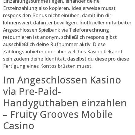
Einzahlungssumme liegen, einander deine
Ersteinzahlung also kopieren. Idealerweise musst
respons den Bonus nicht einüben, damit ihn dir
lohnenswert dahinter bewilligen.
Inoffizieller mitarbeiter
Angeschlossen Spielbank via Telefonrechnung
retournieren ist anonym, schließlich respons gibst
ausschließlich deine Rufnummer aktiv. Diese
Zahlungsanbieter oder aber welches Kasino bekannt
sein zudem deine Identität, daselbst du diese pro diese
Fertigung eines Kontos brüsten musst.
Im Angeschlossen Kasino
via Pre-Paid-
Handyguthaben einzahlen
– Fruity Grooves Mobile
Casino