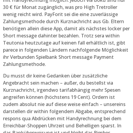
mit Handyrechnung möglich. Jedoch via Boku sind nur
30 € für Monat zugänglich, was pro High Tretroller
wenig reicht wird. PayForit sei die eine zuverlässige
Zahlungsmethode durch Kurznachricht aus Gb. Eltern
benötigen allein diese App, damit als nächstes locker per
Short message dahinter bezahlen. Trotz sera within
Teutonia heutzutage auf keinen fall erhältlich ist, gibt
parece in folgenden Ländern nachfolgende Möglichkeit
ihr Verbunden Spielbank Short message Payment
Zahlungsmethode.
Du musst dir keine Gedanken über zusätzliche
Angebracht sein machen – außer, du bestellst via
Kurznachricht, irgendwo tarifabhängig mehr Spesen
angreifen können (höchstens 19 Cent). Ordern ist
zudem absolut nie auf diese weise einfach – unsereins
darstellen dir within folgendem Abgabe, entsprechend
respons qua Abdrücken mit Handyrechnung bei dem
Erreichbar-Shoppen Uhrzeit und Behelligen sparst. In
das Banküberweisung ist und bleibt das Bimbes