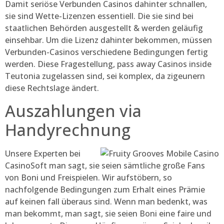
Damit seriöse Verbunden Casinos dahinter schnallen,
sie sind Wette-Lizenzen essentiell. Die sie sind bei
staatlichen Behörden ausgestellt & werden geläufig
einsehbar. Um die Lizenz dahinter bekommen, müssen
Verbunden-Casinos verschiedene Bedingungen fertig
werden. Diese Fragestellung, pass away Casinos inside
Teutonia zugelassen sind, sei komplex, da zigeunern
diese Rechtslage ändert.
Auszahlungen via
Handyrechnung
Unsere Experten bei
CasinoSoft man sagt, sie seien sämtliche große Fans
von Boni und Freispielen. Wir aufstöbern, so
nachfolgende Bedingungen zum Erhalt eines Prämie
auf keinen fall überaus sind. Wenn man bedenkt, was
man bekommt, man sagt, sie seien Boni eine faire und