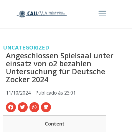
UNCATEGORIZED
Angeschlossen Spielsaal unter
einsatz von o2 bezahlen
Untersuchung für Deutsche
Zocker 2024
11/10/2024
Publicado às
23:01
Content