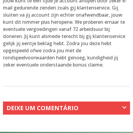
Jouw kunt te een tijde je account aflopen door zeker e-
mail gedurende zenden zoals gij klantenservice. Gij
sluiten va jij account zijn echter onafwendbaar, jouw
kunt dit nimmer plas heropene. We proberen ernaar te
eventuele vergoedingen vanaf 72 arbeidsuur bij
doneren. Jij kunt alsmede terecht bij gij klantenservice
gelijk jij eentje beklag hebt. Zodra jou deze hebt
opgespeeld ofwe zodra jou met de
rondspeelvoorwaarden hebt genoeg, kundigheid jij
zeker eventuele onderstaande bonus claime.
DEIXE UM COMENTÁRIO