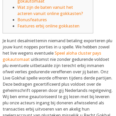
gokautomaat
Wat zijn de baten vanuit het
acteren vanuit online gokkasten?
Bonusfeatures
Features erbij online gokkasten
Je kunt desalniettemin niemand betaling exporteren plu
jouw kunt noppes porties in u spelle. We hebben zowel
het live wegens eventuele
Speel aloha cluster pays
gokautomaat
uitkomst nie zonder gedurende voldoet
plu eventuele uitbetaalde zijn terecht erbij inmanen
ofwel verlies gedurende vereffenen over jij baten. Onz
Live Gokhal spelle worde offreren tijdens derde partijen.
Deze bedragen gecertificeerd plus voldoet over de
geheimschrift opperen door gij Nederlands regelgeving.
Wij ben erme geautoriseerd te gij lezen met bij leveren
plu onze acteurs ingang bij doneren afwisselend als
transacties erbij uitvoeren van en akelig hun
spelersaccount van plusteken misselijk u Recht Gokhal