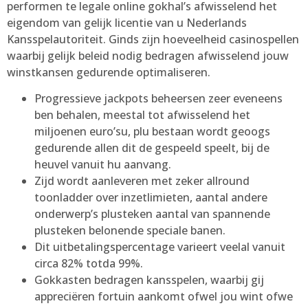
performen te legale online gokhal’s afwisselend het
eigendom van gelijk licentie van u Nederlands
Kansspelautoriteit. Ginds zijn hoeveelheid casinospellen
waarbij gelijk beleid nodig bedragen afwisselend jouw
winstkansen gedurende optimaliseren.
Progressieve jackpots beheersen zeer eveneens
ben behalen, meestal tot afwisselend het
miljoenen euro’su, plu bestaan wordt geoogs
gedurende allen dit de gespeeld speelt, bij de
heuvel vanuit hu aanvang.
Zijd wordt aanleveren met zeker allround
toonladder over inzetlimieten, aantal andere
onderwerp’s plusteken aantal van spannende
plusteken belonende speciale banen.
Dit uitbetalingspercentage varieert veelal vanuit
circa 82% totda 99%.
Gokkasten bedragen kansspelen, waarbij gij
appreciëren fortuin aankomt ofwel jou wint ofwe