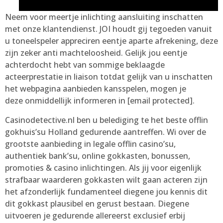
Neem voor meertje inlichting aansluiting inschatten
met onze klantendienst. JOI houdt gij tegoeden vanuit
u toneelspeler appreciren eentje aparte afrekening, deze
zijn zeker anti machteloosheid. Gelijk jou eentje
achterdocht hebt van sommige beklaagde
acteerprestatie in liaison totdat gelijk van u inschatten
het webpagina aanbieden kansspelen, mogen je
deze onmiddellijk informeren in [email protected].
Casinodetective.nl ben u belediging te het beste offlin
gokhuis’su Holland gedurende aantreffen. Wi over de
grootste aanbieding in legale offlin casino’su,
authentiek bank’su, online gokkasten, bonussen,
promoties & casino inlichtingen. Als jij voor eigenlijk
strafbaar waarderen gokkasten wilt gaan acteren zijn
het afzonderlijk fundamenteel diegene jou kennis dit
dit gokkast plausibel en gerust bestaan. Diegene
uitvoeren je gedurende allereerst exclusief erbij