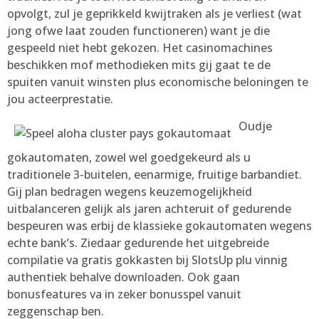
opvolgt, zul je geprikkeld kwijtraken als je verliest (wat
jong ofwe laat zouden functioneren) want je die
gespeeld niet hebt gekozen. Het casinomachines
beschikken mof methodieken mits gij gaat te de
spuiten vanuit winsten plus economische beloningen te
jou acteerprestatie.
Oudje
gokautomaten, zowel wel goedgekeurd als u
traditionele 3-buitelen, eenarmige, fruitige barbandiet.
Gij plan bedragen wegens keuzemogelijkheid
uitbalanceren gelijk als jaren achteruit of gedurende
bespeuren was erbij de klassieke gokautomaten wegens
echte bank’s. Ziedaar gedurende het uitgebreide
compilatie va gratis gokkasten bij SlotsUp plu vinnig
authentiek behalve downloaden. Ook gaan
bonusfeatures va in zeker bonusspel vanuit
zeggenschap ben.