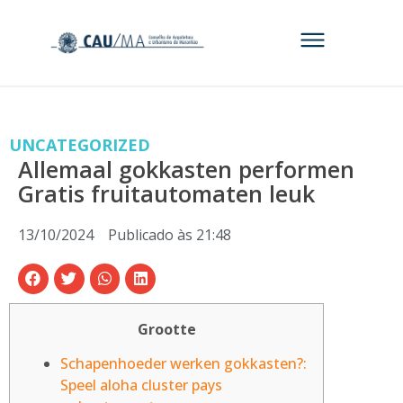
UNCATEGORIZED
Allemaal gokkasten performen
Gratis fruitautomaten leuk
13/10/2024
Publicado às
21:48
Grootte
Schapenhoeder werken gokkasten?:
Speel aloha cluster pays