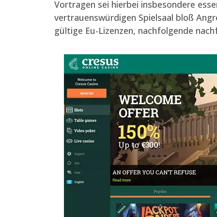
Vortragen sei hierbei insbesondere esse
vertrauenswürdigen Spielsaal bloß Angr
gültige Eu-Lizenzen, nachfolgende nach