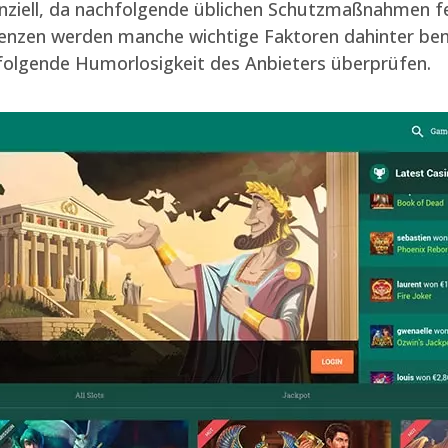
nziell, da nachfolgende üblichen Schutzmaßnahmen feh
enzen werden manche wichtige Faktoren dahinter bem
folgende Humorlosigkeit des Anbieters überprüfen.