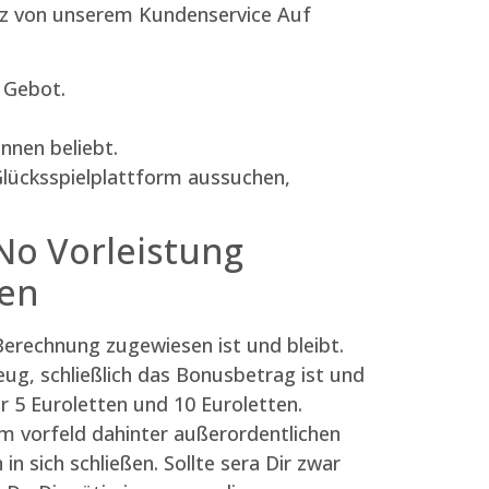
tz von unserem Kundenservice Auf
r Gebot.
nnen beliebt.
lücksspielplattform aussuchen,
No Vorleistung
gen
Berechnung zugewiesen ist und bleibt.
eug, schließlich das Bonusbetrag ist und
r 5 Euroletten und 10 Euroletten.
vorfeld dahinter außerordentlichen
 sich schließen. Sollte sera Dir zwar