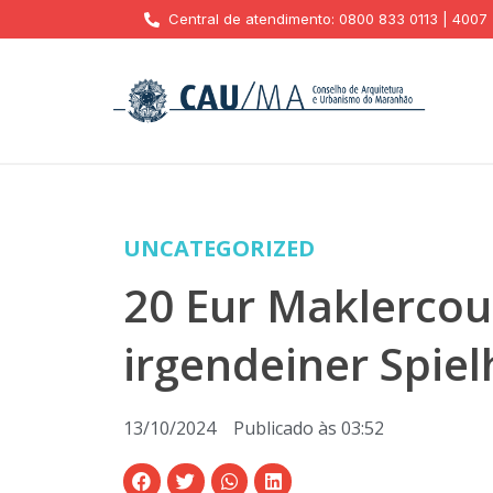
Central de atendimento: 0800 833 0113 | 4007
UNCATEGORIZED
20 Eur Maklercou
irgendeiner Spiel
13/10/2024
Publicado às
03:52