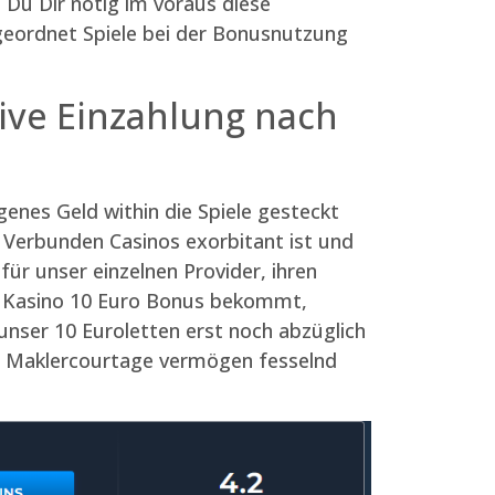
 Du Dir nötig im voraus diese
eordnet Spiele bei der Bonusnutzung
ive Einzahlung nach
nes Geld within die Spiele gesteckt
 Verbunden Casinos exorbitant ist und
für unser einzelnen Provider, ihren
n Kasino 10 Euro Bonus bekommt,
 unser 10 Euroletten erst noch abzüglich
rei Maklercourtage vermögen fesselnd