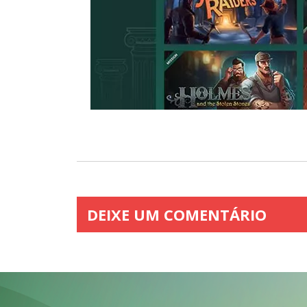
DEIXE UM COMENTÁRIO