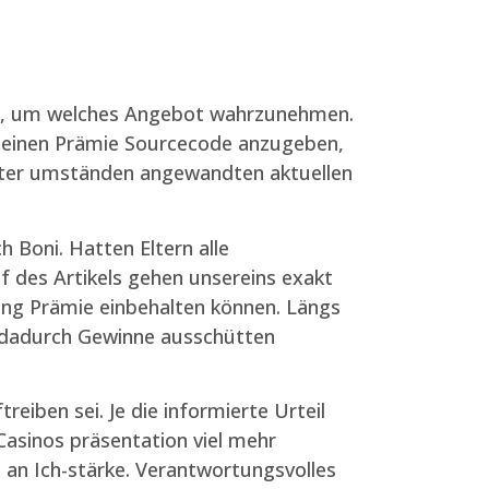
gen, um welches Angebot wahrzunehmen.
ch einen Prämie Sourcecode anzugeben,
 unter umständen angewandten aktuellen
 Boni. Hatten Eltern alle
f des Artikels gehen unsereins exakt
lung Prämie einbehalten können. Längs
r dadurch Gewinne ausschütten
eiben sei. Je die informierte Urteil
Casinos präsentation viel mehr
an Ich-stärke. Verantwortungsvolles