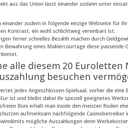
ekt aus das Union lässt einander sodann unter einsa
en einander zudem in folgende einzige Webseite für ih
gen Kontrast, ein wohl schlichtweg vereinbart ist.
ngen ferner schnelles Bezahlt machen durch Geldgewi
en Bewahrung eines Maklercourtage diese passende G
nbietet.
 alle diesem 20 Euroletten 
Auszahlung besuchen vermö
tet jedes Angeschlossen-Spielsaal, vorher die eine 
r ist und bleibt dabei ihr speziell geeignetes Werkz
gsfreien Boni erhält man inside den meisten Roden ehe
ützen aufmerksam nachfolgende Casinobetreiber im 
winnlimits mögliche Auszahlungen denn Werbekosten in