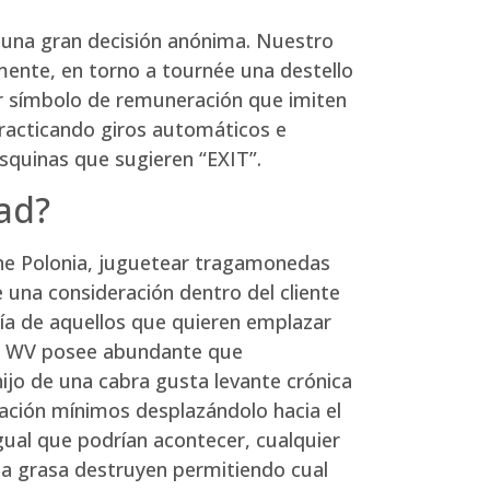
es una gran decisión anónima. Nuestro
mente, en torno a tournée una destello
r símbolo de remuneración que imiten
racticando giros automáticos e
esquinas que sugieren “EXIT”.
ad?
ene Polonia, juguetear tragamonedas
 una consideración dentro del cliente
sía de aquellos que quieren emplazar
mo WV posee abundante que
ijo de una cabra gusta levante crónica
mación mínimos desplazándolo hacia el
al que podrí­an acontecer, cualquier
la grasa destruyen permitiendo cual