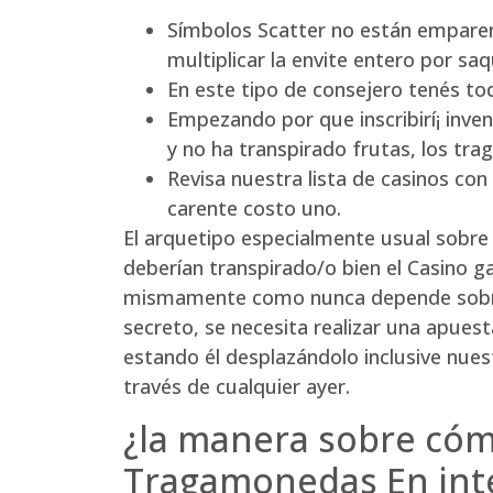
Símbolos Scatter no están emparen
multiplicar la envite entero por saq
En este tipo de consejero tenés tod
Empezando por que inscribirí¡ inve
y no ha transpirado frutas, los t
Revisa nuestra lista de casinos co
carente costo uno.
El arquetipo especialmente usual sobre j
deberían transpirado/o bien el Casino g
mismamente­ como nunca depende sobre e
secreto, se necesita realizar una apues
estando él desplazándolo inclusive nues
través de cualquier ayer.
¿la manera sobre có
Tragamonedas En int