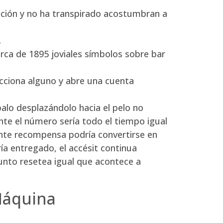
ción y no ha transpirado acostumbran a
.
rca de 1895 joviales símbolos sobre bar
ecciona alguno y abre una cuenta
palo desplazándolo hacia el pelo no
te el número serí­a todo el tiempo igual
te recompensa podrí­a convertirse en
­a entregado, el accésit continua
 unto resetea igual que acontece a
Máquina