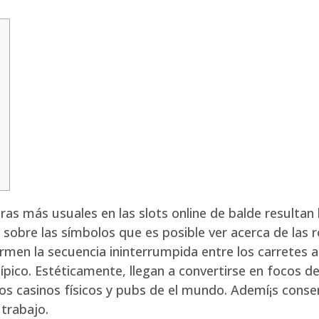
s más usuales en las slots online de balde resultan l
sobre las símbolos que es posible ver acerca de las ro
ormen la secuencia ininterrumpida entre los carretes
ípico.
Estéticamente, llegan a convertirse en focos de
los casinos físicos y pubs de el mundo. Ademí¡s conse
 trabajo.