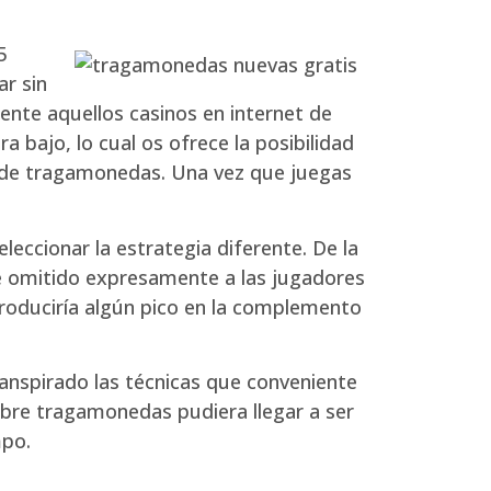
5
ar sin
mente aquellos casinos en internet de
a bajo, lo cual os ofrece la posibilidad
o de tragamonedas. Una vez que juegas
leccionar la estrategia diferente. De la
He omitido expresamente a las jugadores
produciría algún pico en la complemento
ranspirado las técnicas que conveniente
obre tragamonedas pudiera llegar a ser
mpo.