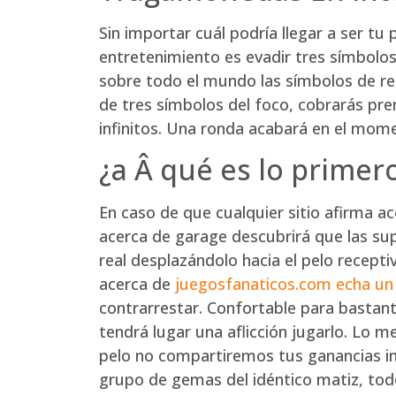
Sin importar cuál podrí­a llegar a ser t
entretenimiento es evadir tres símbolos
sobre todo el mundo las símbolos de re
de tres símbolos del foco, cobrarás pr
infinitos. Una ronda acabará en el mome
¿a Â qué es lo primer
En caso de que cualquier sitio afirma 
acerca de garage descubrirá que las sup
real desplazándolo hacia el pelo recept
acerca de
juegosfanaticos.com echa un v
contrarrestar. Confortable para bastant
tendrá lugar una aflicción jugarlo. Lo 
pelo no compartiremos tus ganancias in
grupo de gemas del idéntico matiz, tod