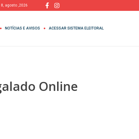
 8, agosto ,2026
NOTÍCIAS E AVISOS
ACESSAR SISTEMA ELEITORAL
alado Online