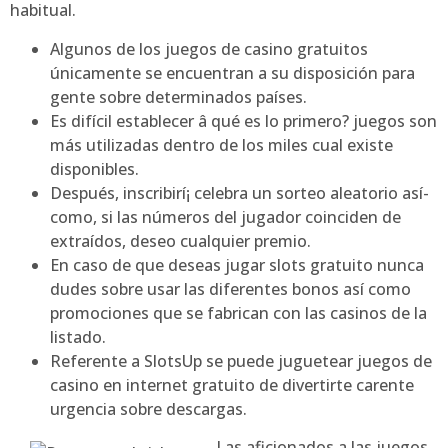
habitual.
Algunos de los juegos de casino gratuitos
únicamente se encuentran a su disposición para
gente sobre determinados países.
Es difícil establecer â qué es lo primero? juegos son
más utilizadas dentro de los miles cual existe
disponibles.
Después, inscribirí¡ celebra un sorteo aleatorio así­
como, si las números del jugador coinciden de
extraídos, deseo cualquier premio.
En caso de que deseas jugar slots gratuito nunca
dudes sobre usar las diferentes bonos así­ como
promociones que se fabrican con las casinos de la
listado.
Referente a SlotsUp se puede juguetear juegos de
casino en internet gratuito de divertirte carente
urgencia sobre descargas.
Las aficionados a las juegos