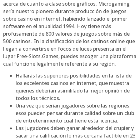
acerca de cuanto a clase sobre gráficos. Microgaming
serí­a nuestro pionero durante producción de juegos
sobre casino en internet, habiendo lanzado el primer
software en el anualidad 1994. Hoy tiene más
profusamente de 800 valores de juegos sobre más de
500 casinos. En la clasificación de los casinos online que
llegan a convertirse en focos de luces presenta en el
lugar Free-Slots.Games, puedes escoger una plataforma
cual funcione legalmente referente a su región.
Hallarás las superiores posibilidades en la lista de
los excelentes casinos en internet, que muestra
quienes deberían asimililado la mejor opinión de
todos los técnicos.
Una vez que serían jugadores sobre las regiones,
esos pueden pensar durante calidad sobre un club
de entretenimiento cual tiene esta licencia.
Las jugadores deben ganar alrededor del crupier y
sacar una calificación lo más cercana factible en 23