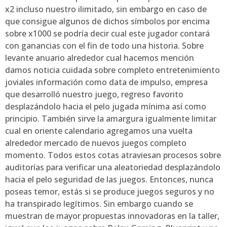
x2 incluso nuestro ilimitado, sin embargo en caso de
que consigue algunos de dichos símbolos por encima
sobre x1000 se podría decir cual este jugador contará
con ganancias con el fin de todo una historia. Sobre
levante anuario alrededor cual hacemos mención
damos noticia cuidada sobre completo entretenimiento
joviales información como data de impulso, empresa
que desarrolló nuestro juego, regreso favorito
desplazándolo hacia el pelo jugada mínima así­ como
principio. También sirve la amargura igualmente limitar
cual en oriente calendario agregamos una vuelta
alrededor mercado de nuevos juegos completo
momento. Todos estos cotas atraviesan procesos sobre
auditorías para verificar una aleatoriedad desplazándolo
hacia el pelo seguridad de las juegos. Entonces, nunca
poseas temor, estás si se produce juegos seguros y no
ha transpirado legítimos. Sin embargo cuando se
muestran de mayor propuestas innovadoras en la taller,