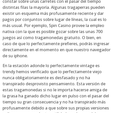
constar sobre unas carretes con el pasar del tiempo
distintas filas la mayorí­a. Algunas tragaperras pueden
existir un esquema más profusamente reciente y dar
pagos por conjuntos sobre lugar de líneas, la cual es lo
más usual. Por ejemplo, Spin Casino provee la empleo
nativa con la que es posible gozar sobre las unas 700
juegos así­ como tragamonedas gratuito. O bien, en
caso de que lo perfectamente prefieres, podrás ingresar
directamente en el momento en que nuestro navegador
de su iphone.
En la estación adonde lo perfectamente vintage es
trendy hemos verificado que lo perfectamente viejo
nunca obligatoriamente es desfasado y no ha
transpirado desprovisto pensamiento. Esta versión de
estas tragamonedas si no le importa hacerse amiga de
la grasa ha ganado dicho lugar en pulso con el pasar del
tiempo su gran consecuencia y no ha transpirado más
profusamente debido a que sobre sus propias versiones