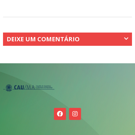
DEIXE UM COMENTÁRIO