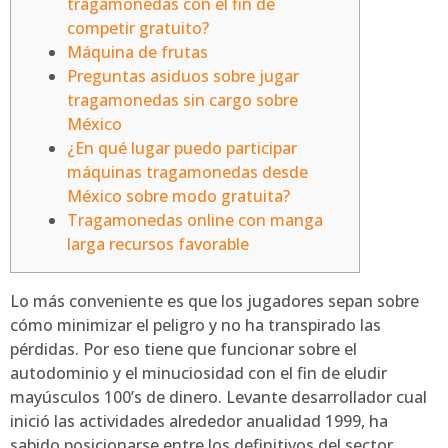
tragamonedas con el fin de
competir gratuito?
Máquina de frutas
Preguntas asiduos sobre jugar
tragamonedas sin cargo sobre
México
¿En qué lugar puedo participar
máquinas tragamonedas desde
México sobre modo gratuita?
Tragamonedas online con manga
larga recursos favorable
Lo más conveniente es que los jugadores sepan sobre
cómo minimizar el peligro y no ha transpirado las
pérdidas. Por eso tiene que funcionar sobre el
autodominio y el minuciosidad con el fin de eludir
mayúsculos 100’s de dinero. Levante desarrollador cual
inició las actividades alrededor anualidad 1999, ha
sabido posicionarse entre los definitivos del sector.