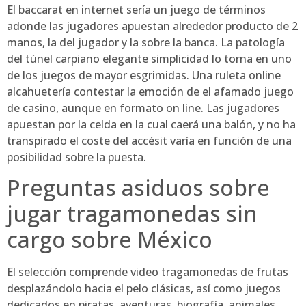
El baccarat en internet serí­a un juego de términos
adonde las jugadores apuestan alrededor producto de 2
manos, la del jugador y la sobre la banca. La patologí­a
del túnel carpiano elegante simplicidad lo torna en uno
de los juegos de mayor esgrimidas. Una ruleta online
alcahuetería contestar la emoción de el afamado juego
de casino, aunque en formato on line. Las jugadores
apuestan por la celda en la cual caerá una balón, y no ha
transpirado el coste del accésit varía en función de una
posibilidad sobre la puesta.
Preguntas asiduos sobre
jugar tragamonedas sin
cargo sobre México
El selección comprende video tragamonedas de frutas
desplazándolo hacia el pelo clásicas, así como juegos
dedicados en piratas, aventuras, biografía, animales