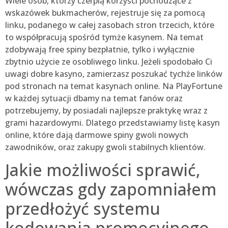
Wiele osób, którzy czerpią korzyści pochodzące z
wskazówek bukmacherów, rejestruje się za pomocą
linku, podanego w całej zasobach stron trzecich, które
to współpracują spośród tymże kasynem. Na temat
zdobywają free spiny bezpłatnie, tylko i wyłącznie
zbytnio użycie ze osobliwego linku. Jeżeli spodobało Ci
uwagi dobre kasyno, zamierzasz poszukać tychże linków
pod stronach na temat kasynach online. Na PlayFortune
w każdej sytuacji dbamy na temat fanów oraz
potrzebujemy, by posiadali najlepsze praktykę wraz z
grami hazardowymi. Dlatego przedstawiamy listę kasyn
online, które dają darmowe spiny gwoli nowych
zawodników, oraz zakupy gwoli stabilnych klientów.
Jakie możliwości sprawić,
wówczas gdy zapomniałem
przedłożyć systemu
kodowania promocyjnego