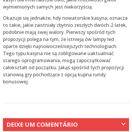
wymienionych samych jest niekorzyścią.
Okazuje się jednakże, hdy nowatorskie kasyna, oznacza
to takie, jakie zaistniały zbytnio zeszłych dwóch-2 latek,
podobnie mają swej walory. Pierwszy spośród tych
propozycji polega na tym, że istnieją ów lampy led
oparte dzięki najnowocześniejszych technologiach.
Tego typu kasyna nie są zobligowane uaktualniać
starego oprogramowania, mogą zapoczątkować
całokształt od początku. Jakąś spośród tych propozycji
stanowią gry pochodzące z opcją kupna rundy
bonusowej.
DEIXE UM COMENTÁRIO