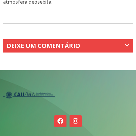
atmosfera deosebita.
DEIXE UM COMENTÁRIO