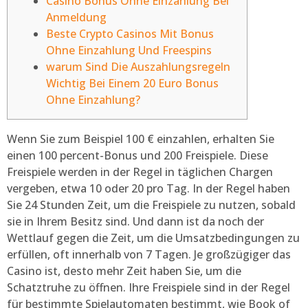
Casino Bonus Ohne Einzahlung Bei
Anmeldung
Beste Crypto Casinos Mit Bonus
Ohne Einzahlung Und Freespins
warum Sind Die Auszahlungsregeln
Wichtig Bei Einem 20 Euro Bonus
Ohne Einzahlung?
Wenn Sie zum Beispiel 100 € einzahlen, erhalten Sie
einen 100 percent-Bonus und 200 Freispiele. Diese
Freispiele werden in der Regel in täglichen Chargen
vergeben, etwa 10 oder 20 pro Tag. In der Regel haben
Sie 24 Stunden Zeit, um die Freispiele zu nutzen, sobald
sie in Ihrem Besitz sind. Und dann ist da noch der
Wettlauf gegen die Zeit, um die Umsatzbedingungen zu
erfüllen, oft innerhalb von 7 Tagen. Je großzügiger das
Casino ist, desto mehr Zeit haben Sie, um die
Schatztruhe zu öffnen.
Ihre Freispiele sind in der Regel
für bestimmte Spielautomaten bestimmt, wie Book of