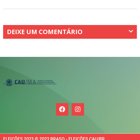
DEIXE UM COMENTÁRIO
ELEIÇÕES 2023 © 2023 BRASO - ELEIÇÕES CAU/BR